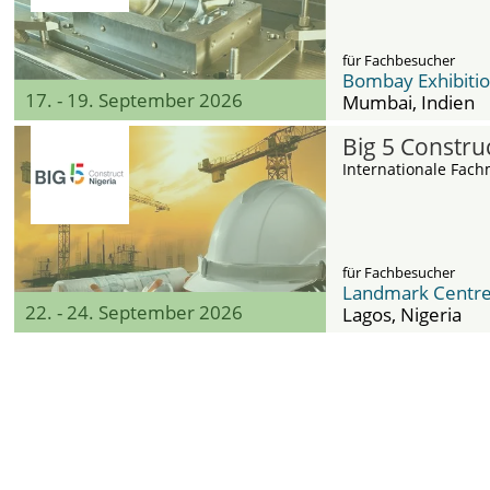
für Fachbesucher
Bombay Exhibiti
17. - 19. September 2026
Mumbai
, Indien
Big 5 Constru
Internationale Fac
für Fachbesucher
Landmark Centr
22. - 24. September 2026
Lagos
, Nigeria