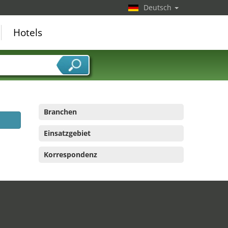
Deutsch
Hotels
Branchen
Einsatzgebiet
Korrespondenz