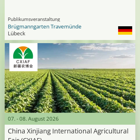
Publikumsveranstaltung
Brügmanngarten Travemünde
Lübeck
07. - 08. August 2026
China Xinjiang International Agricultural