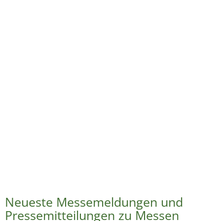
Neueste Messemeldungen und
Pressemitteilungen zu Messen