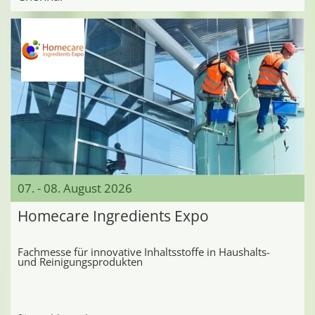
07. - 08. August 2026
Homecare Ingredients Expo
Fachmesse für innovative Inhaltsstoffe in Haushalts-
und Reinigungsprodukten