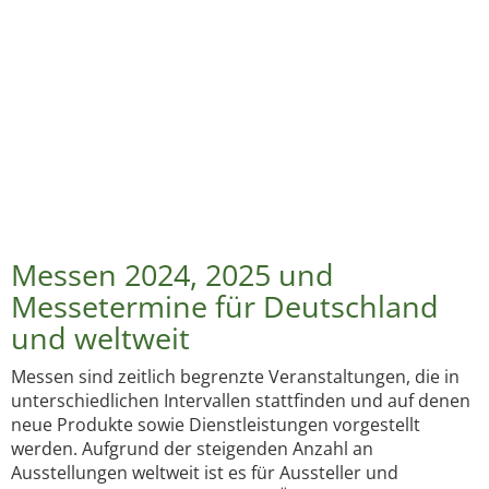
Messen 2024, 2025 und
Messetermine für Deutschland
und weltweit
Messen sind zeitlich begrenzte Veranstaltungen, die in
unterschiedlichen Intervallen stattfinden und auf denen
neue Produkte sowie Dienstleistungen vorgestellt
werden. Aufgrund der steigenden Anzahl an
Ausstellungen weltweit ist es für Aussteller und