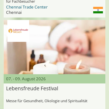
für Fachbesucher
Chennai Trade Center
Chennai
07. - 09. August 2026
Lebensfreude Festival
Messe für Gesundheit, Ökologie und Spiritualität