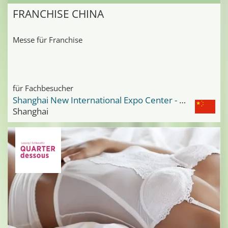
FRANCHISE CHINA
Messe für Franchise
für Fachbesucher
Shanghai New International Expo Center - SNIEC
Shanghai