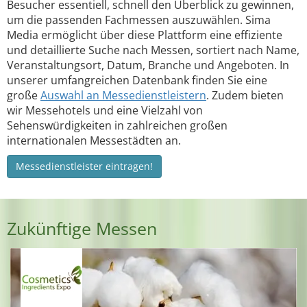
Besucher essentiell, schnell den Überblick zu gewinnen,
um die passenden Fachmessen auszuwählen. Sima
Media ermöglicht über diese Plattform eine effiziente
und detaillierte Suche nach Messen, sortiert nach Name,
Veranstaltungsort, Datum, Branche und Angeboten. In
unserer umfangreichen Datenbank finden Sie eine
große
Auswahl an Messedienstleistern
. Zudem bieten
wir Messehotels und eine Vielzahl von
Sehenswürdigkeiten in zahlreichen großen
internationalen Messestädten an.
Messedienstleister eintragen!
Zukünftige Messen