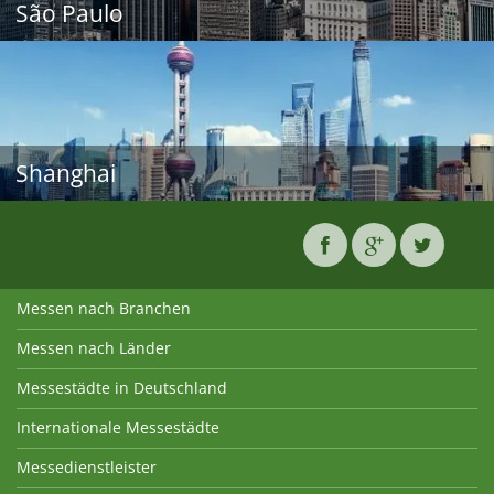
São Paulo
Shanghai
Messen nach Branchen
Messen nach Länder
Messestädte in Deutschland
Internationale Messestädte
Messedienstleister