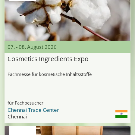
07. - 08. August 2026
Cosmetics Ingredients Expo
Fachmesse für kosmetische Inhaltsstoffe
für Fachbesucher
Chennai Trade Center
Chennai