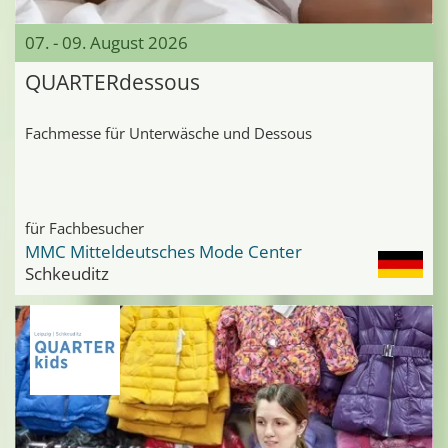
07. - 09. August 2026
QUARTERdessous
Fachmesse für Unterwäsche und Dessous
für Fachbesucher
MMC Mitteldeutsches Mode Center
Schkeuditz