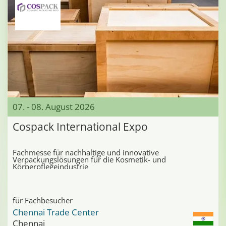
07. - 08. August 2026
Cospack International Expo
Fachmesse für nachhaltige und innovative
Verpackungslösungen für die Kosmetik- und
Körperpflegeindustrie
für Fachbesucher
Chennai Trade Center
Chennai