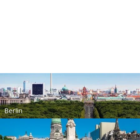
Berlin