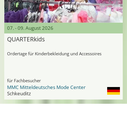
07. - 09. August 2026
QUARTERkids
Ordertage für Kinderbekleidung und Accessoires
für Fachbesucher
MMC Mitteldeutsches Mode Center
Schkeuditz