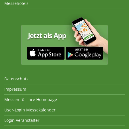
Messehotels
Datenschutz
Impressum
Messen für Ihre Homepage
User-Login Messekalender
Login Veranstalter