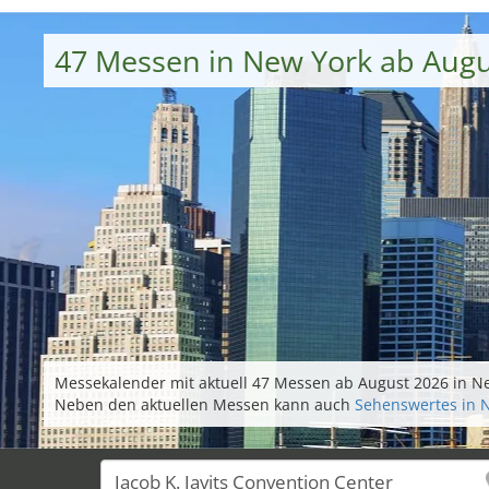
47 Messen in New York ab Augu
Messekalender mit aktuell 47 Messen ab August 2026 in Ne
Neben den aktuellen Messen kann auch
Sehenswertes in 