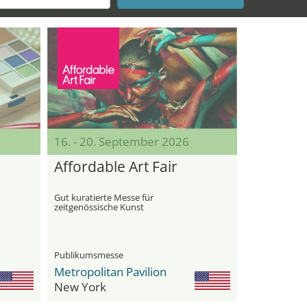
16. - 20. September 2026
Affordable Art Fair
Gut kuratierte Messe für
zeitgenössische Kunst
Publikumsmesse
Metropolitan Pavilion
New York