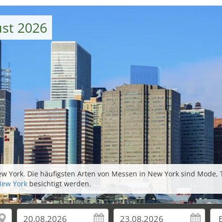
st 2026
w York. Die häufigsten Arten von Messen in New York sind Mode, T
New York
besichtigt werden.