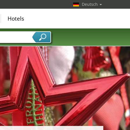
Deutsch
Hotels