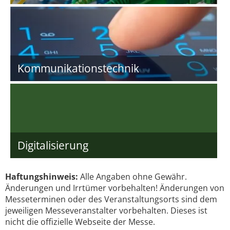
Kommunikationstechnik
Digitalisierung
Haftungshinweis:
Alle Angaben ohne Gewähr.
Änderungen und Irrtümer vorbehalten! Änderungen von
Messeterminen oder des Veranstaltungsorts sind dem
jeweiligen Messeveranstalter vorbehalten. Dieses ist
nicht die offizielle Webseite der Messe.