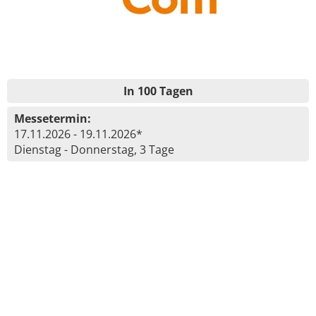
In 100 Tagen
Messetermin:
17.11.2026 - 19.11.2026*
Dienstag - Donnerstag, 3 Tage