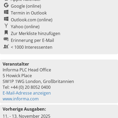
Google (online)
Termin in Outlook
Outlook.com (online)
Yahoo (online)
Zur Merkliste hinzufügen
Erinnerung per E-Mail
< 1000 Interessenten
Veranstalter
Informa PLC Head Office
5 Howick Place
SW1P 1WG London, Großbritannien
Tel: +44 (0) 20 8052 0400
E-Mail-Adresse anzeigen
www.informa.com
Vorherige Ausgaben:
11. - 13. November 2025