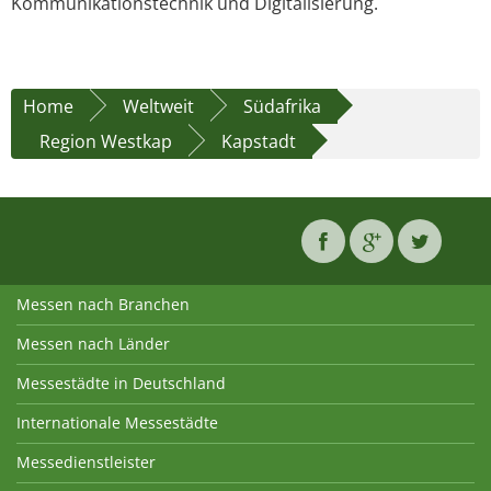
Kommunikationstechnik und Digitalisierung.
Home
Weltweit
Südafrika
Region Westkap
Kapstadt
Messen nach Branchen
Messen nach Länder
Messestädte in Deutschland
Internationale Messestädte
Messedienstleister