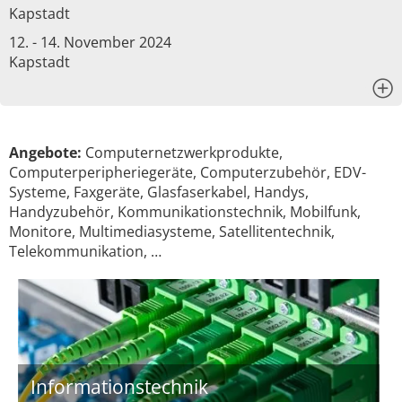
Kapstadt
12. - 14. November 2024
Kapstadt
x
Angebote:
Computernetzwerkprodukte,
Computerperipheriegeräte, Computerzubehör, EDV-
Systeme, Faxgeräte, Glasfaserkabel, Handys,
Handyzubehör, Kommunikationstechnik, Mobilfunk,
Monitore, Multimediasysteme, Satellitentechnik,
Telekommunikation, …
Informationstechnik