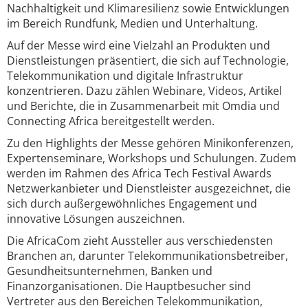
Nachhaltigkeit und Klimaresilienz sowie Entwicklungen
im Bereich Rundfunk, Medien und Unterhaltung.
Auf der Messe wird eine Vielzahl an Produkten und
Dienstleistungen präsentiert, die sich auf Technologie,
Telekommunikation und digitale Infrastruktur
konzentrieren. Dazu zählen Webinare, Videos, Artikel
und Berichte, die in Zusammenarbeit mit Omdia und
Connecting Africa bereitgestellt werden.
Zu den Highlights der Messe gehören Minikonferenzen,
Expertenseminare, Workshops und Schulungen. Zudem
werden im Rahmen des Africa Tech Festival Awards
Netzwerkanbieter und Dienstleister ausgezeichnet, die
sich durch außergewöhnliches Engagement und
innovative Lösungen auszeichnen.
Die AfricaCom zieht Aussteller aus verschiedensten
Branchen an, darunter Telekommunikationsbetreiber,
Gesundheitsunternehmen, Banken und
Finanzorganisationen. Die Hauptbesucher sind
Vertreter aus den Bereichen Telekommunikation,