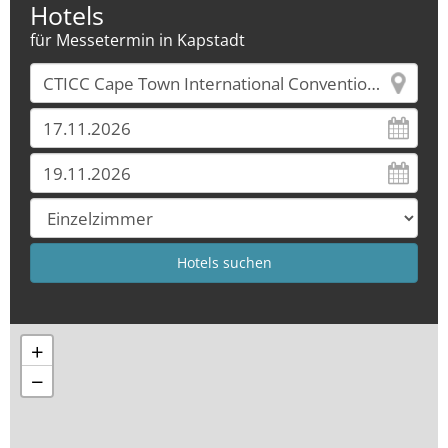
Hotels
für Messetermin in Kapstadt
+
−