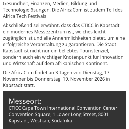
Gesundheit, Finanzen, Medien, Bildung und
Technologielösungen. Die AfricaCom ist zudem Teil des
Africa Tech Festivals.
Abschließend sei erwähnt, dass das CTICC in Kapstadt
ein modernes Messezentrum ist, welches leicht
zugänglich ist und alle Annehmlichkeiten bietet, um eine
erfolgreiche Veranstaltung zu garantieren. Die Stadt
Kapstadt ist nicht nur ein beliebtes Touristenziel,
sondern auch ein wichtiger Knotenpunkt für Innovation
und Wirtschaft auf dem afrikanischen Kontinent.
Die AfricaCom findet an 3 Tagen von Dienstag, 17.
November bis Donnerstag, 19. November 2026 in
Kapstadt statt.
Messeort:
CTICC Cape Town International Convention Center,
Convention Square, 1 Lower Long Street, 8001
Kapstadt, Westkap, Südafrika