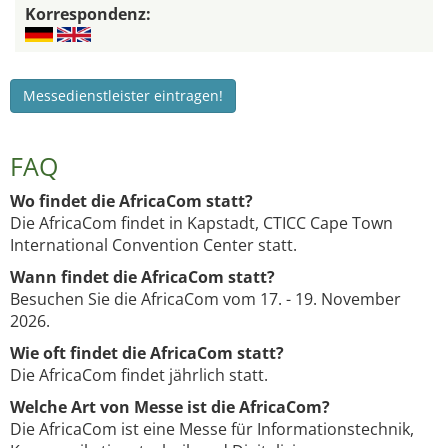
Korrespondenz:
Messedienstleister eintragen!
FAQ
Wo findet die AfricaCom statt?
Die AfricaCom findet in Kapstadt, CTICC Cape Town
International Convention Center statt.
Wann findet die AfricaCom statt?
Besuchen Sie die AfricaCom vom 17. - 19. November
2026.
Wie oft findet die AfricaCom statt?
Die AfricaCom findet jährlich statt.
Welche Art von Messe ist die AfricaCom?
Die AfricaCom ist eine Messe für Informationstechnik,