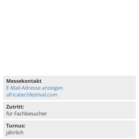
Messekontakt
E-Mail-Adresse anzeigen
africatechfestival.com
Zutritt:
für Fachbesucher
Turnus:
jährlich