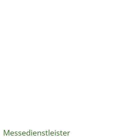
Messedienstleister