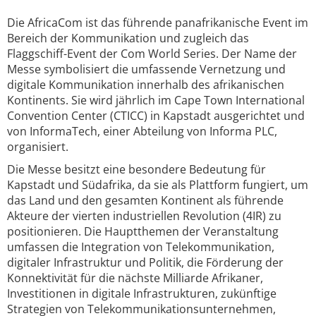
Die AfricaCom ist das führende panafrikanische Event im
Bereich der Kommunikation und zugleich das
Flaggschiff-Event der Com World Series. Der Name der
Messe symbolisiert die umfassende Vernetzung und
digitale Kommunikation innerhalb des afrikanischen
Kontinents. Sie wird jährlich im Cape Town International
Convention Center (CTICC) in Kapstadt ausgerichtet und
von InformaTech, einer Abteilung von Informa PLC,
organisiert.
Die Messe besitzt eine besondere Bedeutung für
Kapstadt und Südafrika, da sie als Plattform fungiert, um
das Land und den gesamten Kontinent als führende
Akteure der vierten industriellen Revolution (4IR) zu
positionieren. Die Hauptthemen der Veranstaltung
umfassen die Integration von Telekommunikation,
digitaler Infrastruktur und Politik, die Förderung der
Konnektivität für die nächste Milliarde Afrikaner,
Investitionen in digitale Infrastrukturen, zukünftige
Strategien von Telekommunikationsunternehmen,