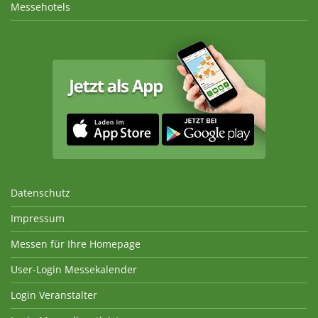
Messehotels
Datenschutz
Impressum
Messen für Ihre Homepage
User-Login Messekalender
Login Veranstalter