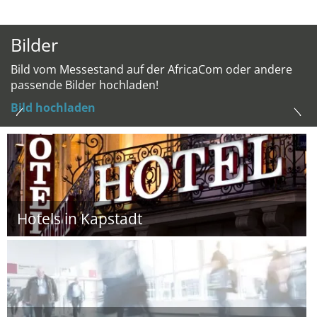
Bilder
Bild vom Messestand auf der AfricaCom oder andere
passende Bilder hochladen!
Bild hochladen
Hotels in Kapstadt