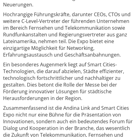
Neuerungen.
Hochrangige Führungskräfte, darunter CEOs, CTOs und
weitere C-Level-Vertreter der führenden Unternehmen
im Bereich Fernsehen und Telekommunikation sowie
Rundfunkanstalten und Regierungsvertreter aus ganz
Lateinamerika, nehmen teil. Die Expo bietet eine
einzigartige Möglichkeit für Networking,
Erfahrungsaustausch und Geschäftsanbahnungen.
Ein besonderes Augenmerk liegt auf Smart Cities-
Technologien, die darauf abzielen, Städte effizienter,
technologisch fortschrittlicher und nachhaltiger zu
gestalten. Dies betont die Rolle der Messe bei der
Förderung innovativer Lösungen für städtische
Herausforderungen in der Region.
Zusammenfassend ist die Andina Link and Smart Cities
Expo nicht nur eine Bühne für die Präsentation von
Innovationen, sondern auch ein bedeutendes Forum für
Dialog und Kooperation in der Branche, das wesentlich
die Zukunft von Telekommunikation, Fernsehen und