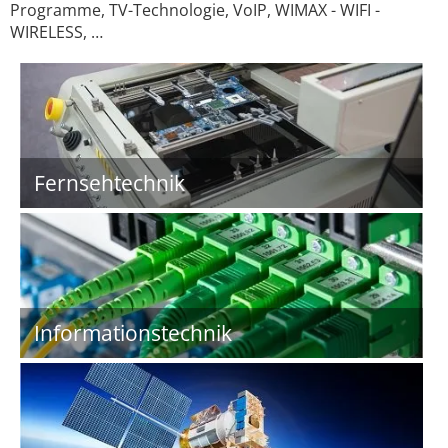
Programme, TV-Technologie, VoIP, WIMAX - WIFI -
WIRELESS, …
Fernsehtechnik
Informationstechnik