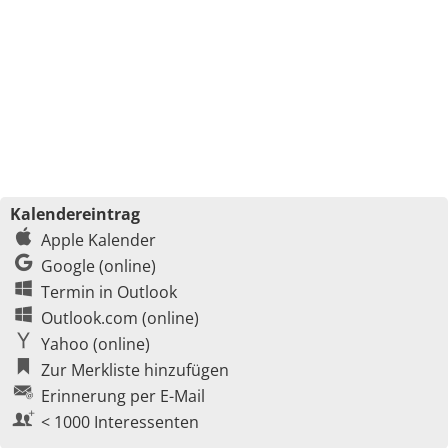
Kalendereintrag
Apple Kalender
Google (online)
Termin in Outlook
Outlook.com (online)
Yahoo (online)
Zur Merkliste hinzufügen
Erinnerung per E-Mail
< 1000 Interessenten