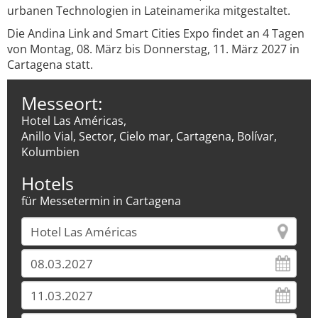
urbanen Technologien in Lateinamerika mitgestaltet.
Die Andina Link and Smart Cities Expo findet an 4 Tagen
von Montag, 08. März bis Donnerstag, 11. März 2027 in
Cartagena statt.
Messeort:
Hotel Las Américas,
Anillo Vial, Sector, Cielo mar, Cartagena, Bolívar,
Kolumbien
Hotels
für Messetermin in Cartagena