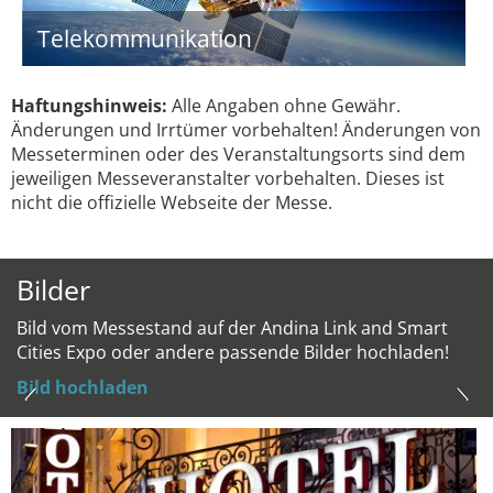
Telekommunikation
Haftungshinweis:
Alle Angaben ohne Gewähr.
Änderungen und Irrtümer vorbehalten! Änderungen von
Messeterminen oder des Veranstaltungsorts sind dem
jeweiligen Messeveranstalter vorbehalten. Dieses ist
nicht die offizielle Webseite der Messe.
Bilder
Bild vom Messestand auf der Andina Link and Smart
Cities Expo oder andere passende Bilder hochladen!
Bild hochladen