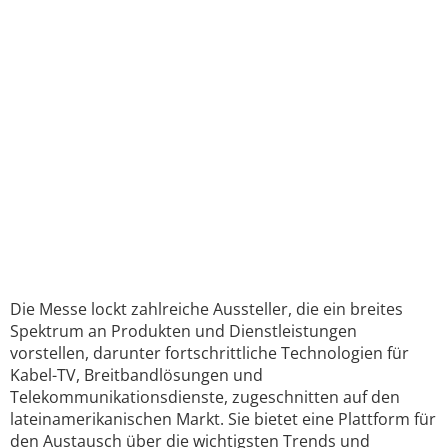
Die Messe lockt zahlreiche Aussteller, die ein breites
Spektrum an Produkten und Dienstleistungen
vorstellen, darunter fortschrittliche Technologien für
Kabel-TV, Breitbandlösungen und
Telekommunikationsdienste, zugeschnitten auf den
lateinamerikanischen Markt. Sie bietet eine Plattform für
den Austausch über die wichtigsten Trends und