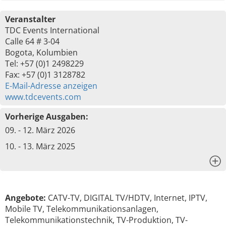
Veranstalter
TDC Events International
Calle 64 # 3-04
Bogota, Kolumbien
Tel: +57 (0)1 2498229
Fax: +57 (0)1 3128782
E-Mail-Adresse anzeigen
www.tdcevents.com
Vorherige Ausgaben:
09. - 12. März 2026
10. - 13. März 2025
x
Angebote:
CATV-TV, DIGITAL TV/HDTV, Internet, IPTV,
Mobile TV, Telekommunikationsanlagen,
Telekommunikationstechnik, TV-Produktion, TV-