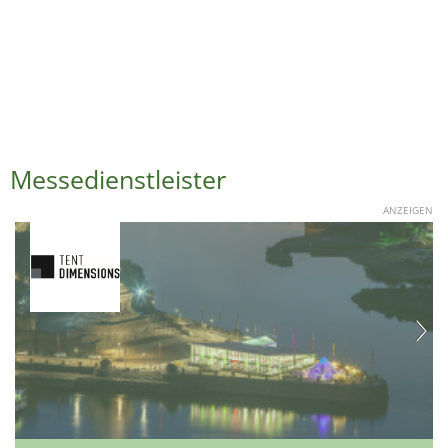
Messedienstleister
ANZEIGEN