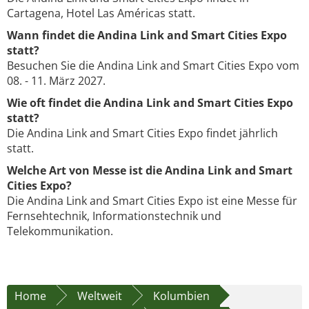
Cartagena, Hotel Las Américas statt.
Wann findet die Andina Link and Smart Cities Expo
statt?
Besuchen Sie die Andina Link and Smart Cities Expo vom
08. - 11. März 2027.
Wie oft findet die Andina Link and Smart Cities Expo
statt?
Die Andina Link and Smart Cities Expo findet jährlich
statt.
Welche Art von Messe ist die Andina Link and Smart
Cities Expo?
Die Andina Link and Smart Cities Expo ist eine Messe für
Fernsehtechnik, Informationstechnik und
Telekommunikation.
Home
Weltweit
Kolumbien