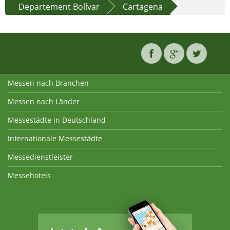
Departement Bolívar
Cartagena
Messen nach Branchen
Messen nach Länder
Messestädte in Deutschland
Internationale Messestädte
Messedienstleister
Messehotels