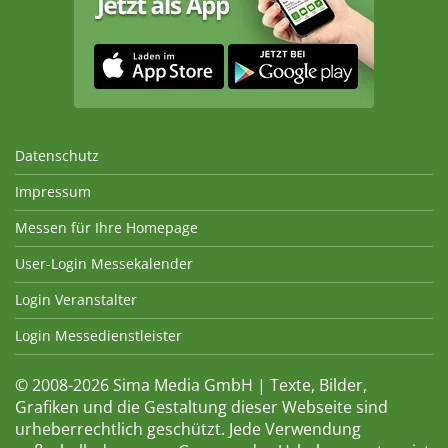
Datenschutz
Impressum
Messen für Ihre Homepage
User-Login Messekalender
Login Veranstalter
Login Messedienstleister
© 2008-2026 Sima Media GmbH | Texte, Bilder,
Grafiken und die Gestaltung dieser Webseite sind
urheberrechtlich geschützt. Jede Verwendung