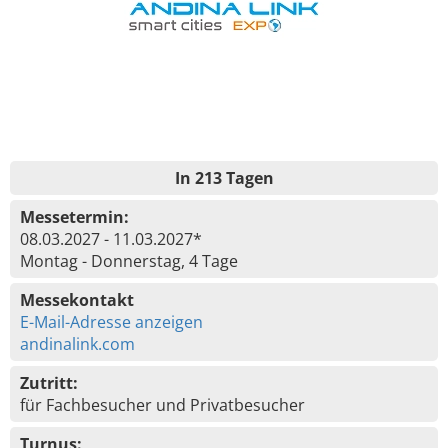
In 213 Tagen
Messetermin:
08.03.2027 - 11.03.2027*
Montag - Donnerstag, 4 Tage
Messekontakt
E-Mail-Adresse anzeigen
andinalink.com
Zutritt:
für Fachbesucher und Privatbesucher
Turnus: