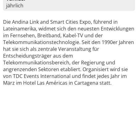
jährlich
Die Andina Link and Smart Cities Expo, führend in
Lateinamerika, widmet sich den neuesten Entwicklungen
im Fernsehen, Breitband, Kabel-TV und der
Telekommunikationstechnologie. Seit den 1990er Jahren
hat sie sich als zentrale Veranstaltung für
Entscheidungsträger aus dem
Telekommunikationsbereich, der Regierung und
angrenzenden Sektoren etabliert. Organisiert wird sie
von TDC Events International und findet jedes Jahr im
März im Hotel Las Américas in Cartagena statt.