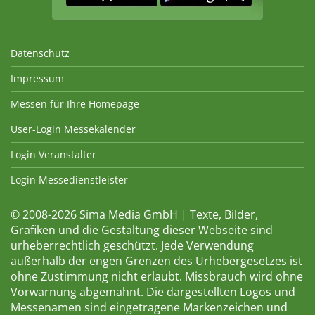
Datenschutz
Impressum
Messen für Ihre Homepage
User-Login Messekalender
Login Veranstalter
Login Messedienstleister
© 2008-2026 Sima Media GmbH | Texte, Bilder,
Grafiken und die Gestaltung dieser Webseite sind
urheberrechtlich geschützt. Jede Verwendung
außerhalb der engen Grenzen des Urhebergesetzes ist
ohne Zustimmung nicht erlaubt. Missbrauch wird ohne
Vorwarnung abgemahnt. Die dargestellten Logos und
Messenamen sind eingetragene Markenzeichen und