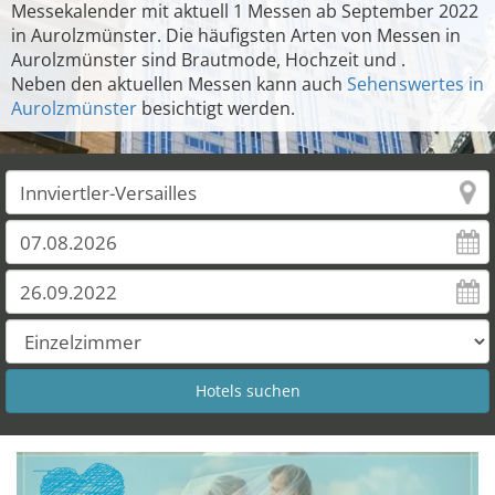
Messekalender mit aktuell 1 Messen ab September 2022
in Aurolzmünster. Die häufigsten Arten von Messen in
Aurolzmünster sind Brautmode, Hochzeit und .
Neben den aktuellen Messen kann auch
Sehenswertes in
Aurolzmünster
besichtigt werden.