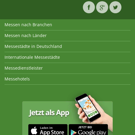
Messen nach Branchen
Messen nach Länder
Messestädte in Deutschland
Internationale Messestädte
Messedienstleister
Messehotels