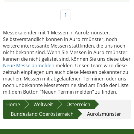
1
Messekalender mit 1 Messen in Aurolzmünster.
Selbstverständlich können in Aurolzmünster, noch
weitere interessante Messen stattfinden, die uns noch
nicht bekannt sind. Wenn Sie Messen in Aurolzmünster
kennen die nicht gelistet sind, können Sie uns diese über
Neue Messe anmelden
melden. Unser Team wird diese
zeitnah einpflegen um auch diese Messen bekannter zu
machen. Messen mit abgelaufenen Terminen oder uns
noch unbekannte Messetermine sind am Ende der Liste
mit dem Button "Neuen Termin melden" zu finden.
Home
Weltweit
Österreich
Bundesland Oberösterreich
Aurolzmünster