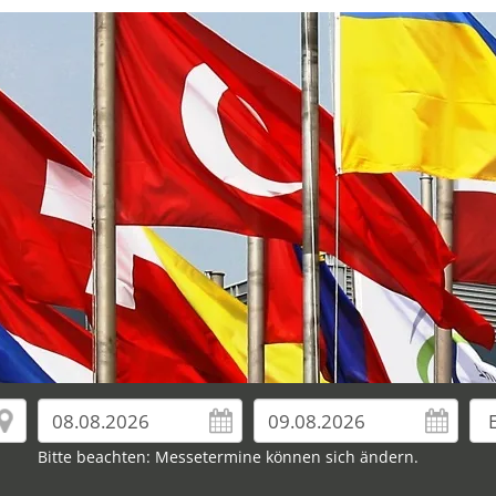
Bitte beachten: Messetermine können sich ändern.