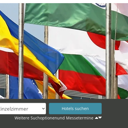
Weitere Suchoptionenund Messetermine