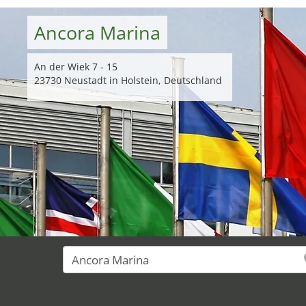
Ancora Marina
An der Wiek 7 - 15
23730 Neustadt in Holstein, Deutschland