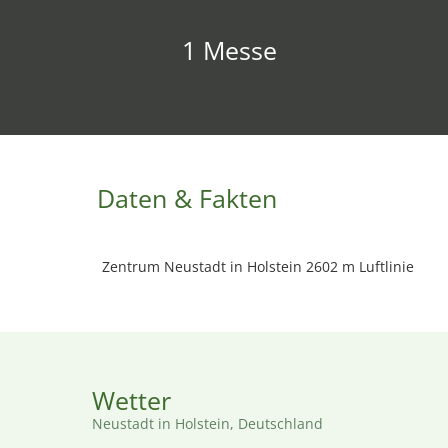
1 Messe
Daten & Fakten
Zentrum Neustadt in Holstein 2602 m Luftlinie
Wetter
Neustadt in Holstein, Deutschland