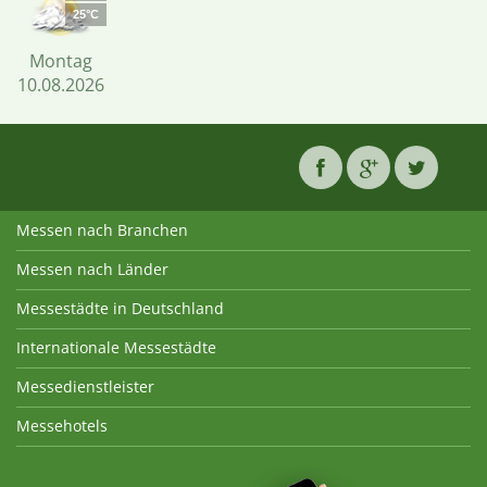
25°C
Montag
10.08.2026
Messen nach Branchen
Messen nach Länder
Messestädte in Deutschland
Internationale Messestädte
Messedienstleister
Messehotels