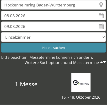
Bitte beachten: Messetermine können sich ändern.
Weitere Suchoptionenund Messetermine
1 Messe
16. - 18. Oktober 2026