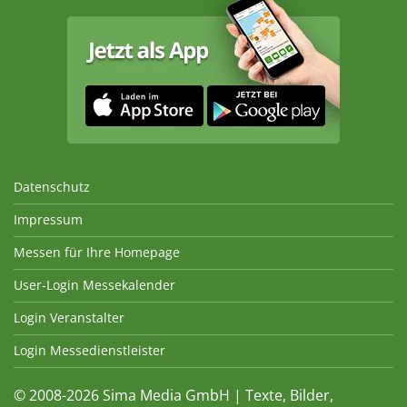
Datenschutz
Impressum
Messen für Ihre Homepage
User-Login Messekalender
Login Veranstalter
Login Messedienstleister
© 2008-2026 Sima Media GmbH | Texte, Bilder,