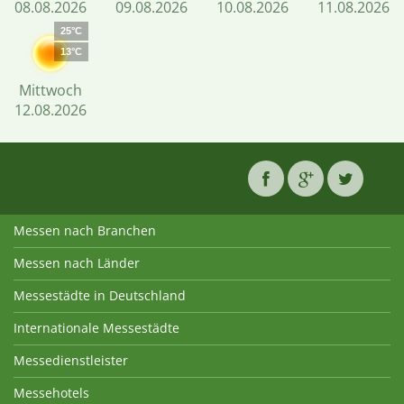
08.08.2026
09.08.2026
10.08.2026
11.08.2026
25°C
13°C
Mittwoch
12.08.2026
Messen nach Branchen
Messen nach Länder
Messestädte in Deutschland
Internationale Messestädte
Messedienstleister
Messehotels