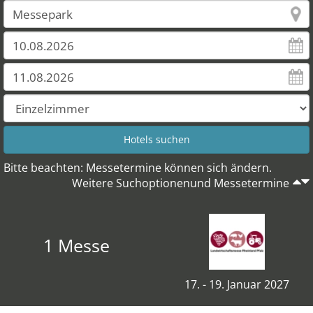
Bitte beachten: Messetermine können sich ändern.
Weitere Suchoptionenund Messetermine
1 Messe
17. - 19. Januar 2027