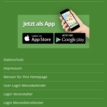
Datenschutz
Impressum
Messen für Ihre Homepage
User-Login Messekalender
Login Veranstalter
Login Messedienstleister