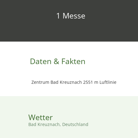
1 Messe
Daten & Fakten
Zentrum Bad Kreuznach 2551 m Luftlinie
Wetter
Bad Kreuznach, Deutschland