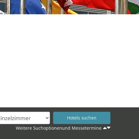
Weitere Suchoptionenund Messetermine