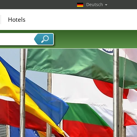
Deutsch
Hotels