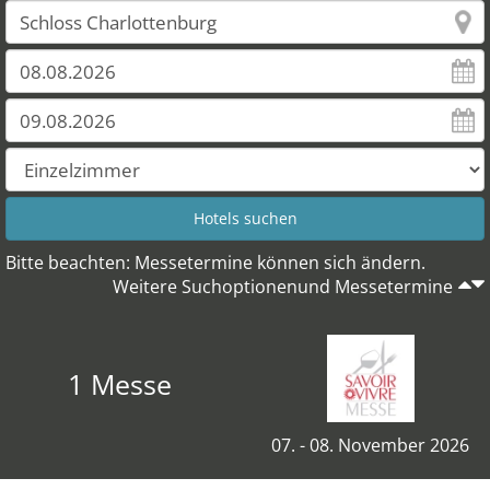
Bitte beachten: Messetermine können sich ändern.
Weitere Suchoptionenund Messetermine
1 Messe
07. - 08. November 2026