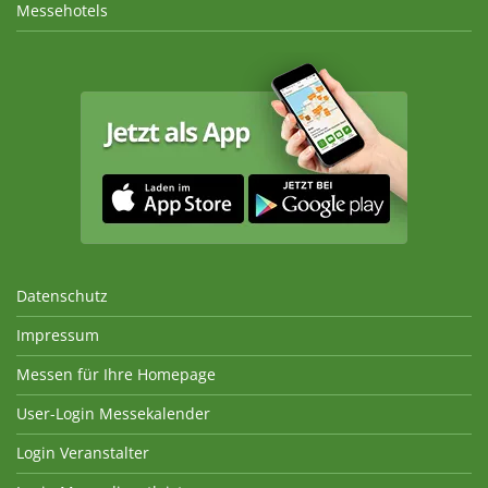
Messehotels
Datenschutz
Impressum
Messen für Ihre Homepage
User-Login Messekalender
Login Veranstalter