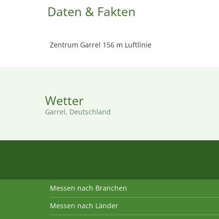
Daten & Fakten
Zentrum Garrel 156 m Luftlinie
Wetter
Garrel, Deutschland
Messen nach Branchen
Messen nach Länder