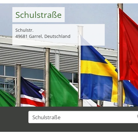
Schulstraße
Schulstr.
49681 Garrel, Deutschland