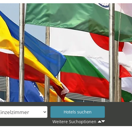
Weitere Suchoptionen