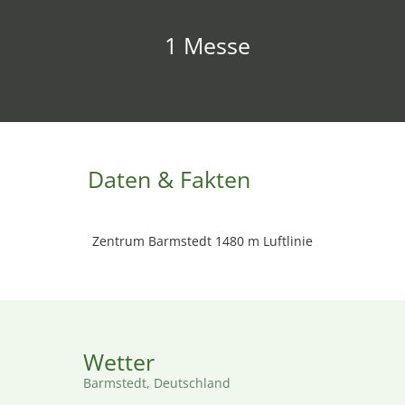
1 Messe
Daten & Fakten
Zentrum Barmstedt 1480 m Luftlinie
Wetter
Barmstedt, Deutschland