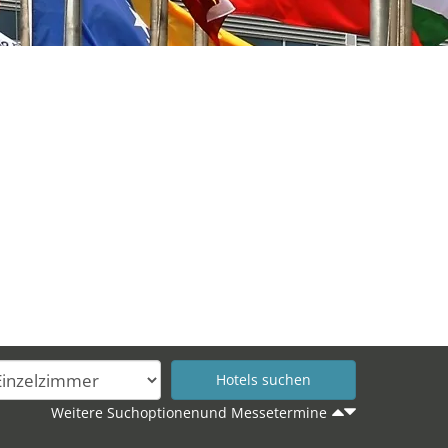
Weitere Suchoptionenund Messetermine