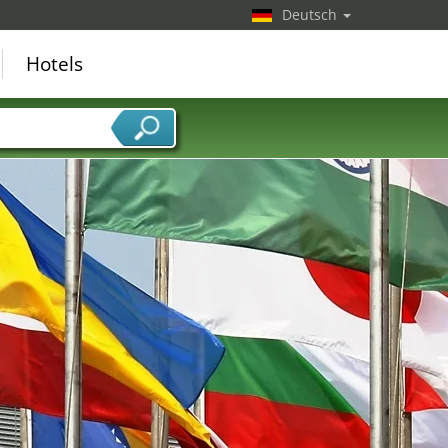
Deutsch
Hotels