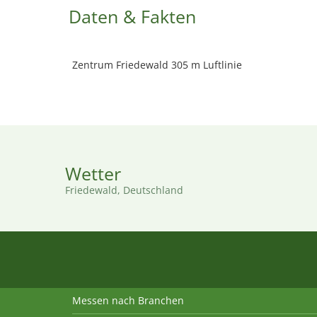
Daten & Fakten
Zentrum Friedewald 305 m Luftlinie
Wetter
Friedewald, Deutschland
Messen nach Branchen