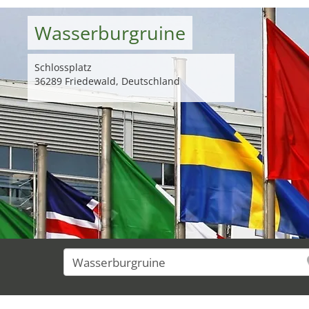
Wasserburgruine
Schlossplatz
36289 Friedewald, Deutschland