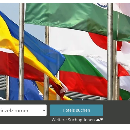
Weitere Suchoptionen