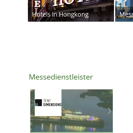
Hotels in Hongkong
Mes
Messedienstleister