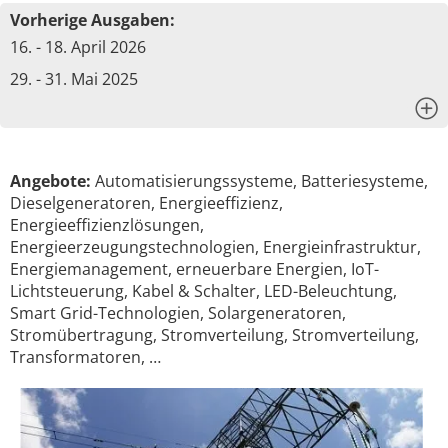
Vorherige Ausgaben:
16. - 18. April 2026
29. - 31. Mai 2025
x
Angebote:
Automatisierungssysteme, Batteriesysteme,
Dieselgeneratoren, Energieeffizienz,
Energieeffizienzlösungen,
Energieerzeugungstechnologien, Energieinfrastruktur,
Energiemanagement, erneuerbare Energien, IoT-
Lichtsteuerung, Kabel & Schalter, LED-Beleuchtung,
Smart Grid-Technologien, Solargeneratoren,
Stromübertragung, Stromverteilung, Stromverteilung,
Transformatoren, …