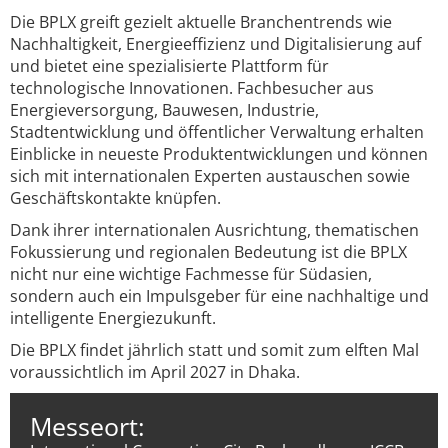
Die BPLX greift gezielt aktuelle Branchentrends wie
Nachhaltigkeit, Energieeffizienz und Digitalisierung auf
und bietet eine spezialisierte Plattform für
technologische Innovationen. Fachbesucher aus
Energieversorgung, Bauwesen, Industrie,
Stadtentwicklung und öffentlicher Verwaltung erhalten
Einblicke in neueste Produktentwicklungen und können
sich mit internationalen Experten austauschen sowie
Geschäftskontakte knüpfen.
Dank ihrer internationalen Ausrichtung, thematischen
Fokussierung und regionalen Bedeutung ist die BPLX
nicht nur eine wichtige Fachmesse für Südasien,
sondern auch ein Impulsgeber für eine nachhaltige und
intelligente Energiezukunft.
Die BPLX findet jährlich statt und somit zum elften Mal
voraussichtlich im April 2027 in Dhaka.
Messeort: