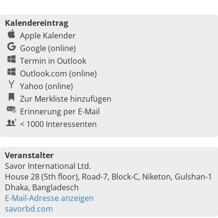
Kalendereintrag
Apple Kalender
Google (online)
Termin in Outlook
Outlook.com (online)
Yahoo (online)
Zur Merkliste hinzufügen
Erinnerung per E-Mail
< 1000 Interessenten
Veranstalter
Savor International Ltd.
House 28 (5th floor), Road-7, Block-C, Niketon, Gulshan-1
Dhaka, Bangladesch
E-Mail-Adresse anzeigen
savorbd.com