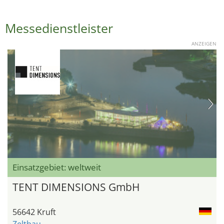
Messedienstleister
ANZEIGEN
Einsatzgebiet: weltweit
TENT DIMENSIONS GmbH
56642 Kruft