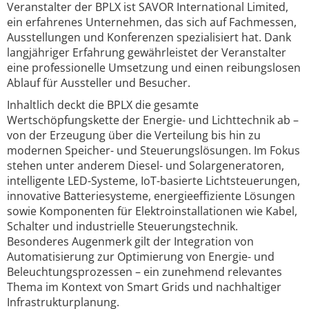
Veranstalter der BPLX ist SAVOR International Limited,
ein erfahrenes Unternehmen, das sich auf Fachmessen,
Ausstellungen und Konferenzen spezialisiert hat. Dank
langjähriger Erfahrung gewährleistet der Veranstalter
eine professionelle Umsetzung und einen reibungslosen
Ablauf für Aussteller und Besucher.
Inhaltlich deckt die BPLX die gesamte
Wertschöpfungskette der Energie- und Lichttechnik ab –
von der Erzeugung über die Verteilung bis hin zu
modernen Speicher- und Steuerungslösungen. Im Fokus
stehen unter anderem Diesel- und Solargeneratoren,
intelligente LED-Systeme, IoT-basierte Lichtsteuerungen,
innovative Batteriesysteme, energieeffiziente Lösungen
sowie Komponenten für Elektroinstallationen wie Kabel,
Schalter und industrielle Steuerungstechnik.
Besonderes Augenmerk gilt der Integration von
Automatisierung zur Optimierung von Energie- und
Beleuchtungsprozessen – ein zunehmend relevantes
Thema im Kontext von Smart Grids und nachhaltiger
Infrastrukturplanung.