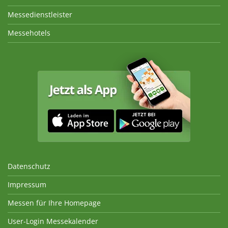
Messedienstleister
Messehotels
Datenschutz
Impressum
Messen für Ihre Homepage
User-Login Messekalender