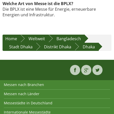
Welche Art von Messe ist die BPLX?
Die BPLX ist eine Messe für Energie, erneuerbare
Energien und Infrastruktur.
Home
Weltweit
Bangladesch
Stadt Dhaka
Distrikt Dhaka
Dhaka
Messen nach Branchen
Messen nach Länder
Messestädte in Deutschland
Internationale Messestädte