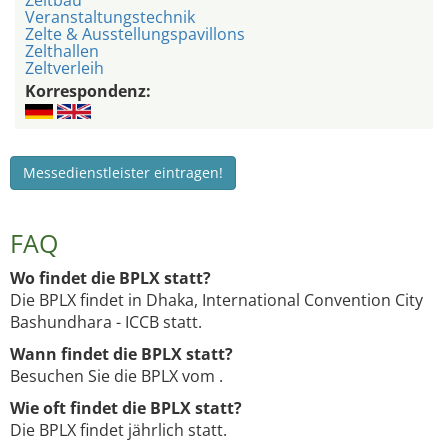
Zeltbau
Veranstaltungstechnik
Zelte & Ausstellungspavillons
Zelthallen
Zeltverleih
Korrespondenz:
Messedienstleister eintragen!
FAQ
Wo findet die BPLX statt?
Die BPLX findet in Dhaka, International Convention City
Bashundhara - ICCB statt.
Wann findet die BPLX statt?
Besuchen Sie die BPLX vom .
Wie oft findet die BPLX statt?
Die BPLX findet jährlich statt.