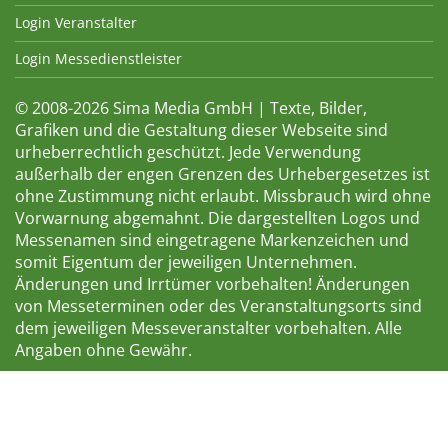
Login Veranstalter
Login Messedienstleister
© 2008-2026 Sima Media GmbH | Texte, Bilder,
Grafiken und die Gestaltung dieser Webseite sind
urheberrechtlich geschützt. Jede Verwendung
außerhalb der engen Grenzen des Urhebergesetzes ist
ohne Zustimmung nicht erlaubt. Missbrauch wird ohne
Vorwarnung abgemahnt. Die dargestellten Logos und
Messenamen sind eingetragene Markenzeichen und
somit Eigentum der jeweiligen Unternehmen.
Änderungen und Irrtümer vorbehalten! Änderungen
von Messeterminen oder des Veranstaltungsorts sind
dem jeweiligen Messeveranstalter vorbehalten. Alle
Angaben ohne Gewähr.