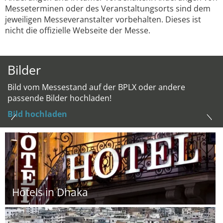
Messeterminen oder des Veranstaltungsorts sind dem
jeweiligen Messeveranstalter vorbehalten. Dieses ist
nicht die offizielle Webseite der Messe.
Bilder
Bild vom Messestand auf der BPLX oder andere
passende Bilder hochladen!
Bild hochladen
Hotels in Dhaka