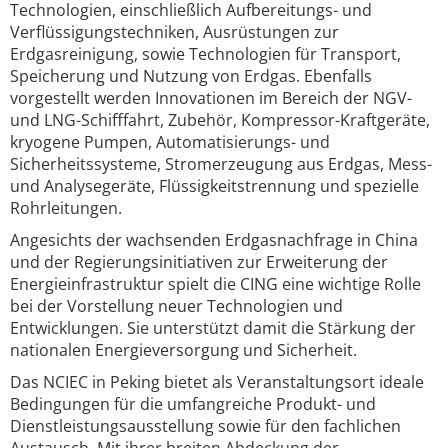
Technologien, einschließlich Aufbereitungs- und
Verflüssigungstechniken, Ausrüstungen zur
Erdgasreinigung, sowie Technologien für Transport,
Speicherung und Nutzung von Erdgas. Ebenfalls
vorgestellt werden Innovationen im Bereich der NGV-
und LNG-Schifffahrt, Zubehör, Kompressor-Kraftgeräte,
kryogene Pumpen, Automatisierungs- und
Sicherheitssysteme, Stromerzeugung aus Erdgas, Mess-
und Analysegeräte, Flüssigkeitstrennung und spezielle
Rohrleitungen.
Angesichts der wachsenden Erdgasnachfrage in China
und der Regierungsinitiativen zur Erweiterung der
Energieinfrastruktur spielt die CING eine wichtige Rolle
bei der Vorstellung neuer Technologien und
Entwicklungen. Sie unterstützt damit die Stärkung der
nationalen Energieversorgung und Sicherheit.
Das NCIEC in Peking bietet als Veranstaltungsort ideale
Bedingungen für die umfangreiche Produkt- und
Dienstleistungsausstellung sowie für den fachlichen