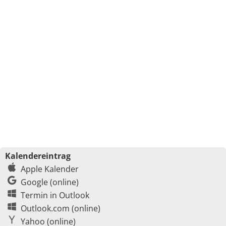
Kalendereintrag
Apple Kalender
Google (online)
Termin in Outlook
Outlook.com (online)
Yahoo (online)