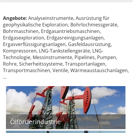
Angebote:
Analyseinstrumente, Ausrüstung für
geophysikalische Exploration, Bohrlochmessgeräte,
Bohrmaschinen, Erdgasantriebsmaschinen,
Erdgasexploration, Erdgasreinigungsanlagen,
Ergasverflüssigungsanlagen, Gasfeldausrüstung,
Kompressoren, LNG-Tankstellengeräte, LNG-
Technologie, Messinstrumente, Pipelines, Pumpen,
Rohre, Sicherheitssysteme, Transportanlagen,
Transportmaschinen, Ventile, Wärmeaustauschanlagen,
…
Ölförderindustrie