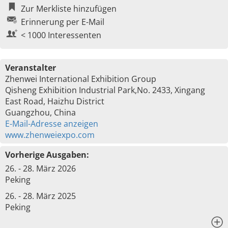
Zur Merkliste hinzufügen
Erinnerung per E-Mail
< 1000 Interessenten
Veranstalter
Zhenwei International Exhibition Group
Qisheng Exhibition Industrial Park,No. 2433, Xingang
East Road, Haizhu District
Guangzhou, China
E-Mail-Adresse anzeigen
www.zhenweiexpo.com
Vorherige Ausgaben:
26. - 28. März 2026
Peking
26. - 28. März 2025
Peking
x