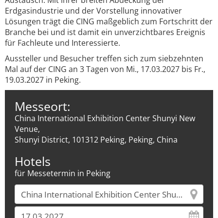
Austausch. Mit ihrer breiten Abdeckung der
Erdgasindustrie und der Vorstellung innovativer
Lösungen trägt die CING maßgeblich zum Fortschritt der
Branche bei und ist damit ein unverzichtbares Ereignis
für Fachleute und Interessierte.
Aussteller und Besucher treffen sich zum siebzehnten
Mal auf der CING an 3 Tagen von Mi., 17.03.2027 bis Fr.,
19.03.2027 in Peking.
Messeort:
China International Exhibition Center Shunyi New
Venue,
Shunyi District, 101312 Peking, Peking, China
Hotels
für Messetermin in Peking