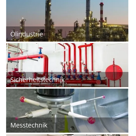
Ölindustrie
Sicherheitstechnik
Messtechnik