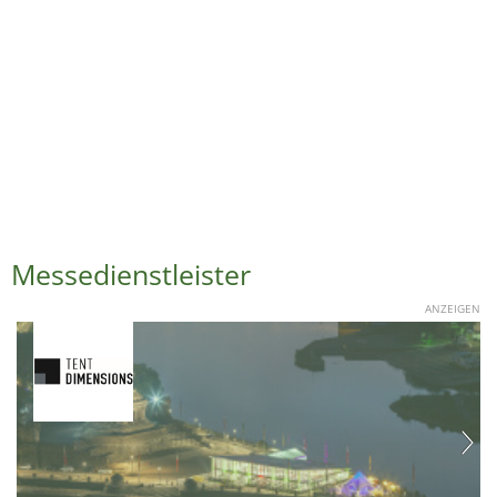
Messedienstleister
ANZEIGEN