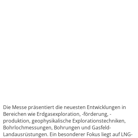
Die Messe präsentiert die neuesten Entwicklungen in
Bereichen wie Erdgasexploration, -förderung, -
produktion, geophysikalische Explorationstechniken,
Bohrlochmessungen, Bohrungen und Gasfeld-
Landausrüstungen. Ein besonderer Fokus liegt auf LNG-