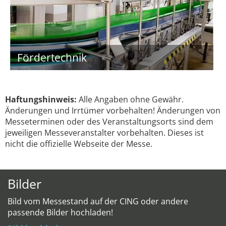
Fördertechnik
Haftungshinweis:
Alle Angaben ohne Gewähr.
Änderungen und Irrtümer vorbehalten! Änderungen von
Messeterminen oder des Veranstaltungsorts sind dem
jeweiligen Messeveranstalter vorbehalten. Dieses ist
nicht die offizielle Webseite der Messe.
Bilder
Bild vom Messestand auf der CING oder andere
passende Bilder hochladen!