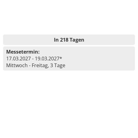
In 218 Tagen
Messetermin:
17.03.2027 - 19.03.2027*
Mittwoch - Freitag, 3 Tage