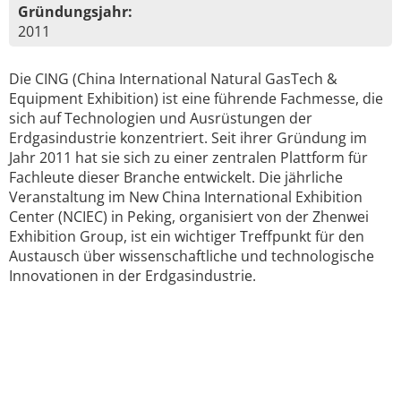
Gründungsjahr:
2011
Die CING (China International Natural GasTech &
Equipment Exhibition) ist eine führende Fachmesse, die
sich auf Technologien und Ausrüstungen der
Erdgasindustrie konzentriert. Seit ihrer Gründung im
Jahr 2011 hat sie sich zu einer zentralen Plattform für
Fachleute dieser Branche entwickelt. Die jährliche
Veranstaltung im New China International Exhibition
Center (NCIEC) in Peking, organisiert von der Zhenwei
Exhibition Group, ist ein wichtiger Treffpunkt für den
Austausch über wissenschaftliche und technologische
Innovationen in der Erdgasindustrie.