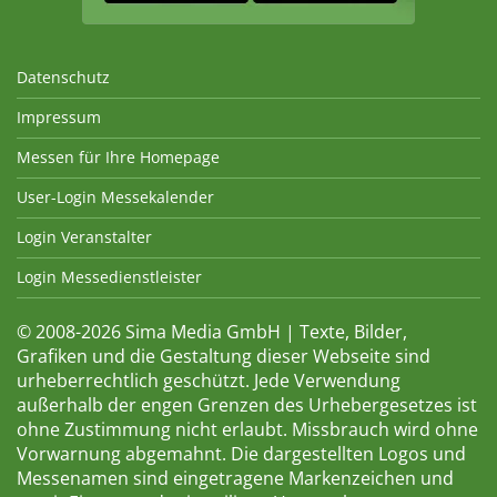
Datenschutz
Impressum
Messen für Ihre Homepage
User-Login Messekalender
Login Veranstalter
Login Messedienstleister
© 2008-2026 Sima Media GmbH | Texte, Bilder,
Grafiken und die Gestaltung dieser Webseite sind
urheberrechtlich geschützt. Jede Verwendung
außerhalb der engen Grenzen des Urhebergesetzes ist
ohne Zustimmung nicht erlaubt. Missbrauch wird ohne
Vorwarnung abgemahnt. Die dargestellten Logos und
Messenamen sind eingetragene Markenzeichen und