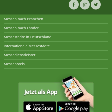
Messen nach Branchen
Messen nach Länder
Messestädte in Deutschland
Internationale Messestädte
Messedienstleister
Messehotels