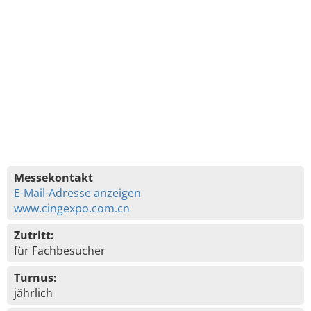
Messekontakt
E-Mail-Adresse anzeigen
www.cingexpo.com.cn
Zutritt:
für Fachbesucher
Turnus:
jährlich