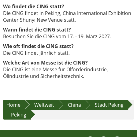
Wo findet die CING statt?
Die CING findet in Peking, China International Exhibition
Center Shunyi New Venue statt.
Wann findet die CING statt?
Besuchen Sie die CING vom 17. - 19. März 2027.
Wie oft findet die CING statt?
Die CING findet jährlich statt.
Welche Art von Messe ist die CING?
Die CING ist eine Messe für Ölförderindustrie,
Ölindustrie und Sicherheitstechnik.
Home
Weltweit
China
Stadt Peking
Peking