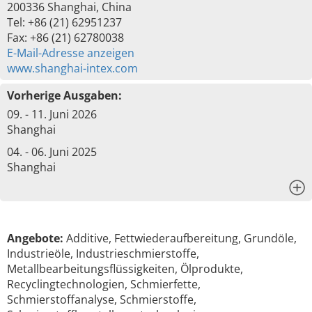
200336 Shanghai, China
Tel: +86 (21) 62951237
Fax: +86 (21) 62780038
E-Mail-Adresse anzeigen
www.shanghai-intex.com
Vorherige Ausgaben:
09. - 11. Juni 2026
Shanghai
04. - 06. Juni 2025
Shanghai
x
Angebote:
Additive, Fettwiederaufbereitung, Grundöle,
Industrieöle, Industrieschmierstoffe,
Metallbearbeitungsflüssigkeiten, Ölprodukte,
Recyclingtechnologien, Schmierfette,
Schmierstoffanalyse, Schmierstoffe,