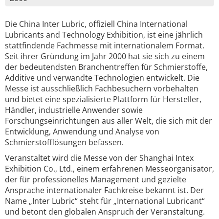
Die China Inter Lubric, offiziell China International
Lubricants and Technology Exhibition, ist eine jährlich
stattfindende Fachmesse mit internationalem Format.
Seit ihrer Gründung im Jahr 2000 hat sie sich zu einem
der bedeutendsten Branchentreffen für Schmierstoffe,
Additive und verwandte Technologien entwickelt. Die
Messe ist ausschließlich Fachbesuchern vorbehalten
und bietet eine spezialisierte Plattform für Hersteller,
Händler, industrielle Anwender sowie
Forschungseinrichtungen aus aller Welt, die sich mit der
Entwicklung, Anwendung und Analyse von
Schmierstofflösungen befassen.
Veranstaltet wird die Messe von der Shanghai Intex
Exhibition Co., Ltd., einem erfahrenen Messeorganisator,
der für professionelles Management und gezielte
Ansprache internationaler Fachkreise bekannt ist. Der
Name „Inter Lubric“ steht für „International Lubricant“
und betont den globalen Anspruch der Veranstaltung.