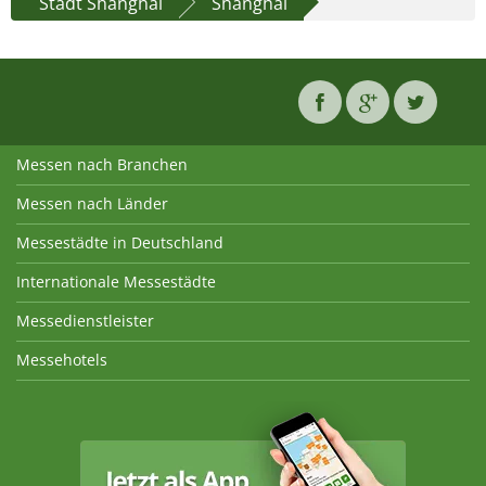
Stadt Shanghai
Shanghai
Messen nach Branchen
Messen nach Länder
Messestädte in Deutschland
Internationale Messestädte
Messedienstleister
Messehotels