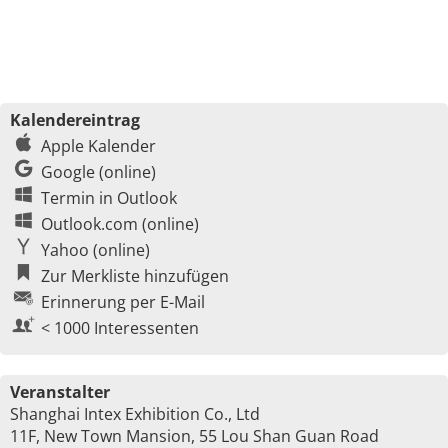
Kalendereintrag
Apple Kalender
Google (online)
Termin in Outlook
Outlook.com (online)
Yahoo (online)
Zur Merkliste hinzufügen
Erinnerung per E-Mail
< 1000 Interessenten
Veranstalter
Shanghai Intex Exhibition Co., Ltd
11F, New Town Mansion, 55 Lou Shan Guan Road