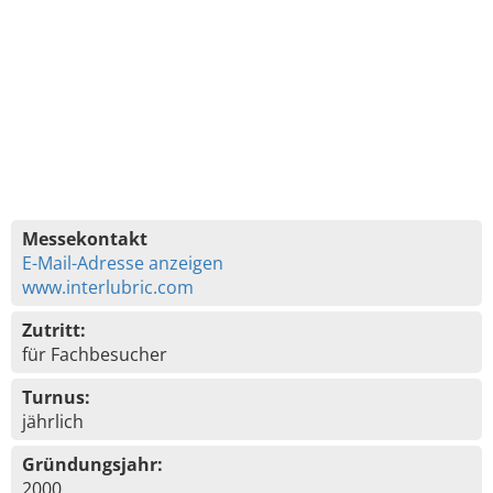
Messekontakt
E-Mail-Adresse anzeigen
www.interlubric.com
Zutritt:
für Fachbesucher
Turnus:
jährlich
Gründungsjahr:
2000