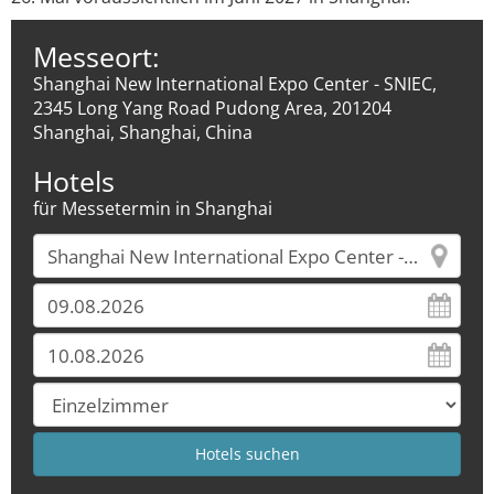
Messeort:
Shanghai New International Expo Center - SNIEC,
2345 Long Yang Road Pudong Area, 201204
Shanghai, Shanghai, China
Hotels
für Messetermin in Shanghai