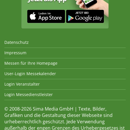
Datenschutz
Impressum
Messen für Ihre Homepage
User-Login Messekalender
Login Veranstalter
Login Messedienstleister
© 2008-2026 Sima Media GmbH | Texte, Bilder,
Grafiken und die Gestaltung dieser Webseite sind
urheberrechtlich geschützt. Jede Verwendung
außerhalb der engen Grenzen des Urhebergesetzes ist