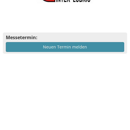
Messetermin:
Neuen Termin melden