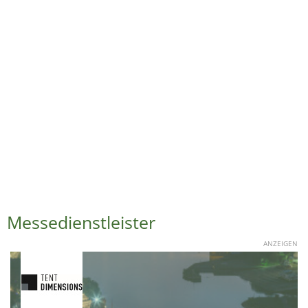
Messedienstleister
ANZEIGEN