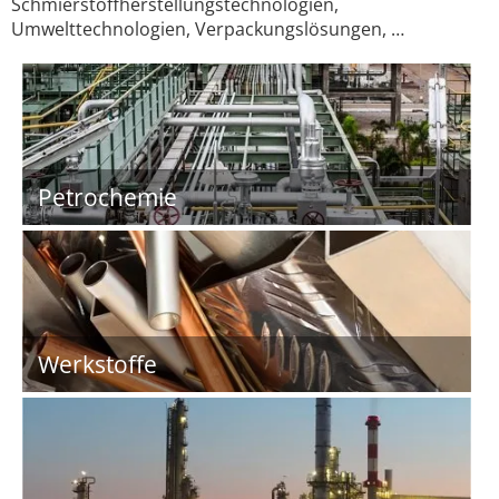
Schmierstoffherstellungstechnologien,
Umwelttechnologien, Verpackungslösungen, …
Petrochemie
Werkstoffe