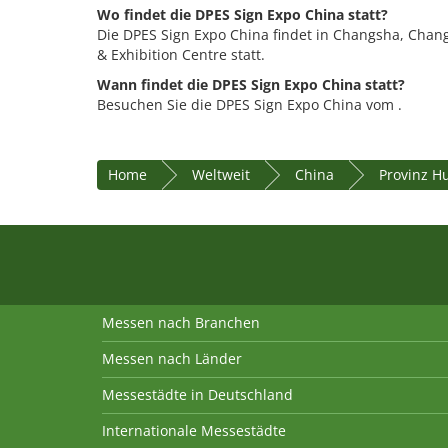
Wo findet die DPES Sign Expo China statt?
Die DPES Sign Expo China findet in Changsha, Chan
& Exhibition Centre statt.
Wann findet die DPES Sign Expo China statt?
Besuchen Sie die DPES Sign Expo China vom .
Home
Weltweit
China
Provinz H
Messen nach Branchen
Messen nach Länder
Messestädte in Deutschland
Internationale Messestädte