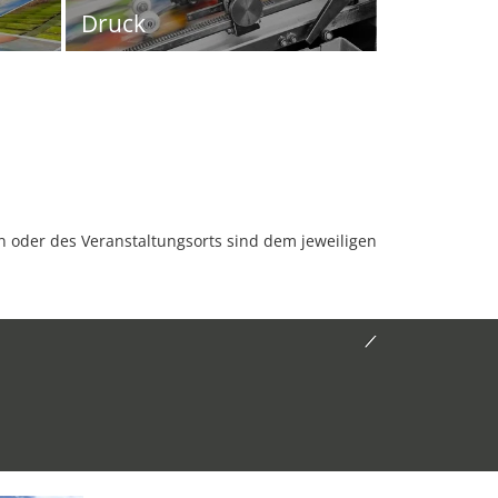
Druck
oder des Veranstaltungsorts sind dem jeweiligen