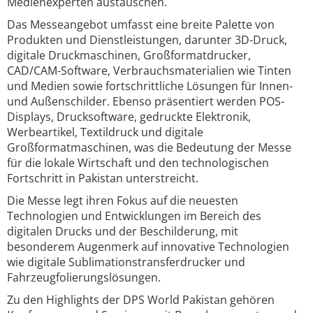
Medienexperten austauschen.
Das Messeangebot umfasst eine breite Palette von
Produkten und Dienstleistungen, darunter 3D-Druck,
digitale Druckmaschinen, Großformatdrucker,
CAD/CAM-Software, Verbrauchsmaterialien wie Tinten
und Medien sowie fortschrittliche Lösungen für Innen-
und Außenschilder. Ebenso präsentiert werden POS-
Displays, Drucksoftware, gedruckte Elektronik,
Werbeartikel, Textildruck und digitale
Großformatmaschinen, was die Bedeutung der Messe
für die lokale Wirtschaft und den technologischen
Fortschritt in Pakistan unterstreicht.
Die Messe legt ihren Fokus auf die neuesten
Technologien und Entwicklungen im Bereich des
digitalen Drucks und der Beschilderung, mit
besonderem Augenmerk auf innovative Technologien
wie digitale Sublimationstransferdrucker und
Fahrzeugfolierungslösungen.
Zu den Highlights der DPS World Pakistan gehören