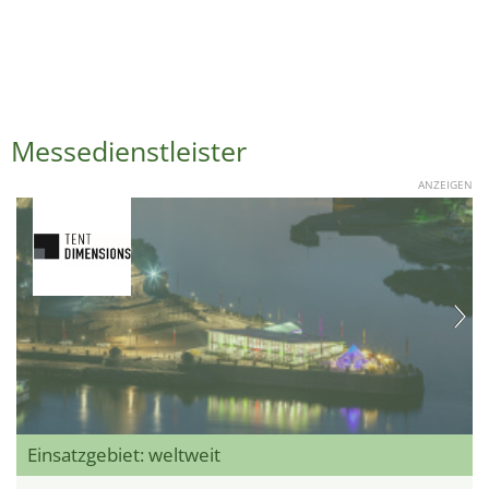
Messedienstleister
ANZEIGEN
Einsatzgebiet: weltweit