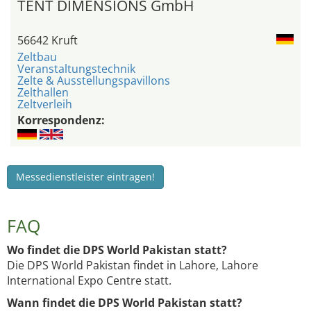
TENT DIMENSIONS GmbH
56642 Kruft
Zeltbau
Veranstaltungstechnik
Zelte & Ausstellungspavillons
Zelthallen
Zeltverleih
Korrespondenz:
Messedienstleister eintragen!
FAQ
Wo findet die DPS World Pakistan statt?
Die DPS World Pakistan findet in Lahore, Lahore
International Expo Centre statt.
Wann findet die DPS World Pakistan statt?