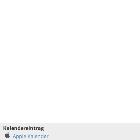
Kalendereintrag
Apple Kalender