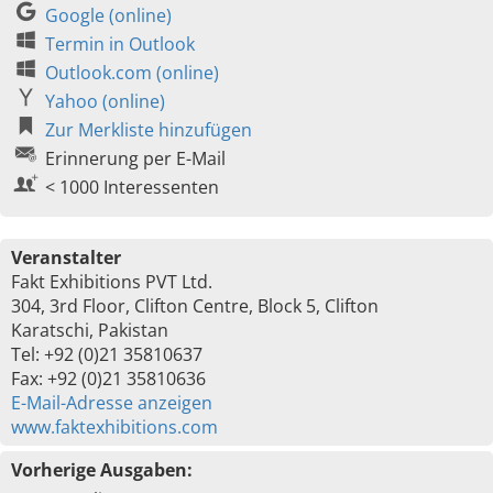
Google (online)
Termin in Outlook
Outlook.com (online)
Yahoo (online)
Zur Merkliste hinzufügen
Erinnerung per E-Mail
< 1000 Interessenten
Veranstalter
Fakt Exhibitions PVT Ltd.
304, 3rd Floor, Clifton Centre, Block 5, Clifton
Karatschi, Pakistan
Tel: +92 (0)21 35810637
Fax: +92 (0)21 35810636
E-Mail-Adresse anzeigen
www.faktexhibitions.com
Vorherige Ausgaben: