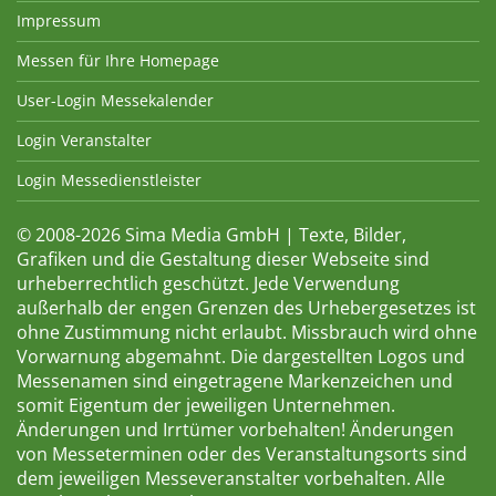
Impressum
Messen für Ihre Homepage
User-Login Messekalender
Login Veranstalter
Login Messedienstleister
© 2008-2026 Sima Media GmbH | Texte, Bilder,
Grafiken und die Gestaltung dieser Webseite sind
urheberrechtlich geschützt. Jede Verwendung
außerhalb der engen Grenzen des Urhebergesetzes ist
ohne Zustimmung nicht erlaubt. Missbrauch wird ohne
Vorwarnung abgemahnt. Die dargestellten Logos und
Messenamen sind eingetragene Markenzeichen und
somit Eigentum der jeweiligen Unternehmen.
Änderungen und Irrtümer vorbehalten! Änderungen
von Messeterminen oder des Veranstaltungsorts sind
dem jeweiligen Messeveranstalter vorbehalten. Alle