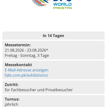
In 14 Tagen
Messetermin:
21.08.2026 - 23.08.2026*
Freitag - Sonntag, 3 Tage
Messekontakt
E-Mail-Adresse anzeigen
fakt.com.pk/exhibitions/
Zutritt:
für Fachbesucher und Privatbesucher
Turnus:
jährlich