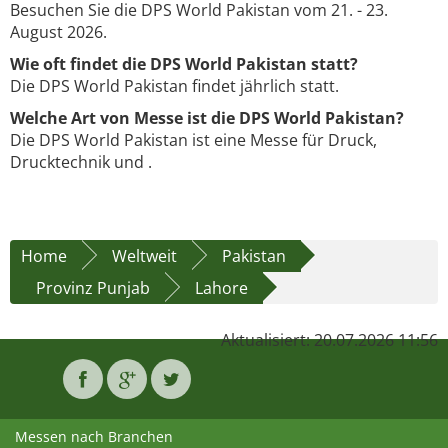
Besuchen Sie die DPS World Pakistan vom 21. - 23.
August 2026.
Wie oft findet die DPS World Pakistan statt?
Die DPS World Pakistan findet jährlich statt.
Welche Art von Messe ist die DPS World Pakistan?
Die DPS World Pakistan ist eine Messe für Druck,
Drucktechnik und .
Home
Weltweit
Pakistan
Provinz Punjab
Lahore
Aktualisiert: 20.07.2026 11:56
Messen nach Branchen