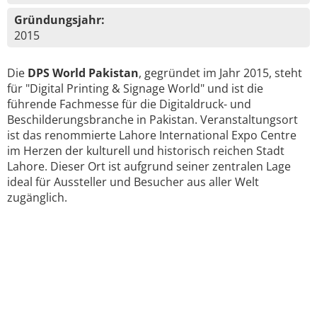
Gründungsjahr:
2015
Die
DPS World Pakistan
, gegründet im Jahr 2015, steht
für "Digital Printing & Signage World" und ist die
führende Fachmesse für die Digitaldruck- und
Beschilderungsbranche in Pakistan. Veranstaltungsort
ist das renommierte Lahore International Expo Centre
im Herzen der kulturell und historisch reichen Stadt
Lahore. Dieser Ort ist aufgrund seiner zentralen Lage
ideal für Aussteller und Besucher aus aller Welt
zugänglich.