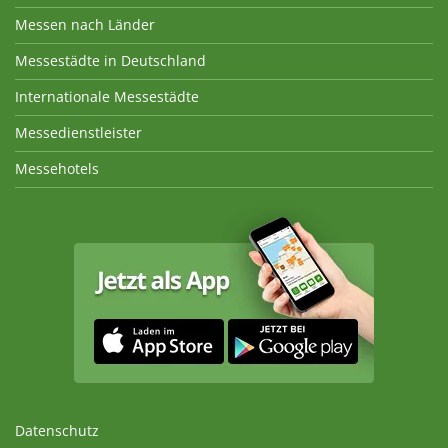
Messen nach Länder
Messestädte in Deutschland
Internationale Messestädte
Messedienstleister
Messehotels
Datenschutz