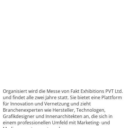
Organisiert wird die Messe von Fakt Exhibitions PVT Ltd.
und findet alle zwei Jahre statt. Sie bietet eine Plattform
für Innovation und Vernetzung und zieht
Branchenexperten wie Hersteller, Technologen,
Grafikdesigner und Innenarchitekten an, die sich in
einem professionellen Umfeld mit Marketing- und