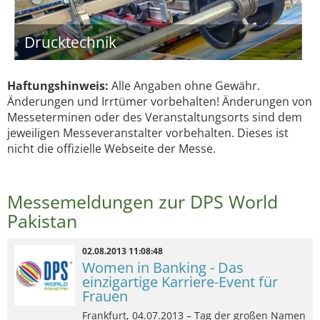
Drucktechnik
Haftungshinweis:
Alle Angaben ohne Gewähr.
Änderungen und Irrtümer vorbehalten! Änderungen von
Messeterminen oder des Veranstaltungsorts sind dem
jeweiligen Messeveranstalter vorbehalten. Dieses ist
nicht die offizielle Webseite der Messe.
Messemeldungen zur DPS World
Pakistan
02.08.2013 11:08:48
Women in Banking - Das
einzigartige Karriere-Event für
Frauen
Frankfurt, 04.07.2013 – Tag der großen Namen