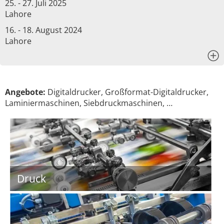
25. - 27. Juli 2025
Lahore
16. - 18. August 2024
Lahore
x
Angebote:
Digitaldrucker, Großformat-Digitaldrucker,
Laminiermaschinen, Siebdruckmaschinen, …
Druck