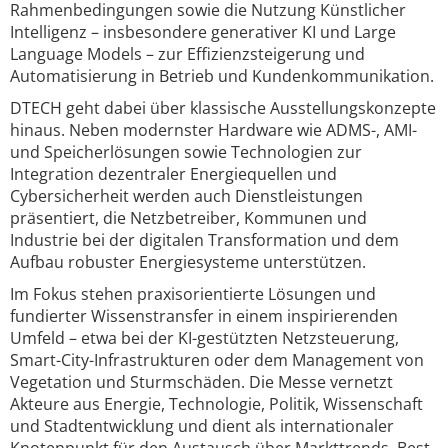
Rahmenbedingungen sowie die Nutzung Künstlicher
Intelligenz – insbesondere generativer KI und Large
Language Models – zur Effizienzsteigerung und
Automatisierung in Betrieb und Kundenkommunikation.
DTECH geht dabei über klassische Ausstellungskonzepte
hinaus. Neben modernster Hardware wie ADMS-, AMI-
und Speicherlösungen sowie Technologien zur
Integration dezentraler Energiequellen und
Cybersicherheit werden auch Dienstleistungen
präsentiert, die Netzbetreiber, Kommunen und
Industrie bei der digitalen Transformation und dem
Aufbau robuster Energiesysteme unterstützen.
Im Fokus stehen praxisorientierte Lösungen und
fundierter Wissenstransfer in einem inspirierenden
Umfeld – etwa bei der KI-gestützten Netzsteuerung,
Smart-City-Infrastrukturen oder dem Management von
Vegetation und Sturmschäden. Die Messe vernetzt
Akteure aus Energie, Technologie, Politik, Wissenschaft
und Stadtentwicklung und dient als internationaler