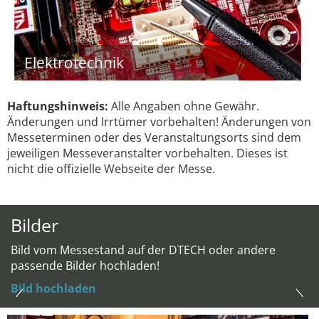
Elektrotechnik
Haftungshinweis:
Alle Angaben ohne Gewähr.
Änderungen und Irrtümer vorbehalten! Änderungen von
Messeterminen oder des Veranstaltungsorts sind dem
jeweiligen Messeveranstalter vorbehalten. Dieses ist
nicht die offizielle Webseite der Messe.
Bilder
Bild vom Messestand auf der DTECH oder andere
passende Bilder hochladen!
Bild hochladen