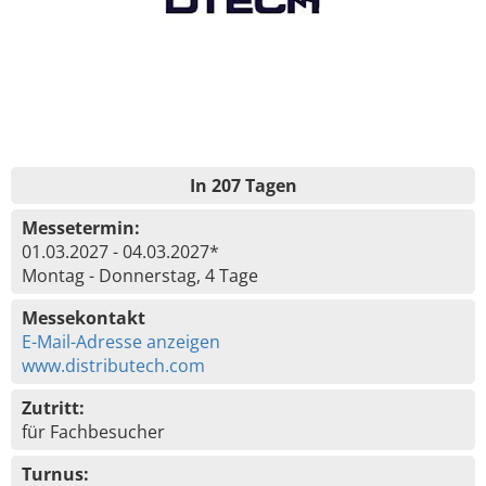
In 207 Tagen
Messetermin:
01.03.2027 - 04.03.2027*
Montag - Donnerstag, 4 Tage
Messekontakt
E-Mail-Adresse anzeigen
www.distributech.com
Zutritt:
für Fachbesucher
Turnus: