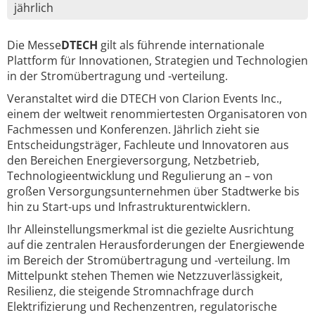
jährlich
Die Messe
DTECH
gilt als führende internationale
Plattform für Innovationen, Strategien und Technologien
in der Stromübertragung und -verteilung.
Veranstaltet wird die DTECH von Clarion Events Inc.,
einem der weltweit renommiertesten Organisatoren von
Fachmessen und Konferenzen. Jährlich zieht sie
Entscheidungsträger, Fachleute und Innovatoren aus
den Bereichen Energieversorgung, Netzbetrieb,
Technologieentwicklung und Regulierung an – von
großen Versorgungsunternehmen über Stadtwerke bis
hin zu Start-ups und Infrastrukturentwicklern.
Ihr Alleinstellungsmerkmal ist die gezielte Ausrichtung
auf die zentralen Herausforderungen der Energiewende
im Bereich der Stromübertragung und -verteilung. Im
Mittelpunkt stehen Themen wie Netzzuverlässigkeit,
Resilienz, die steigende Stromnachfrage durch
Elektrifizierung und Rechenzentren, regulatorische