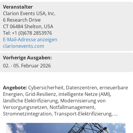
Veranstalter
Clarion Events USA, Inc.
6 Research Drive
CT 06484 Shelton, USA
Tel: +1 (0)678 2853976
E-Mail-Adresse anzeigen
clarionevents.com
Vorherige Ausgaben:
02. - 05. Februar 2026
Angebote:
Cybersicherheit, Datenzentren, erneuerbare
Energien, Grid‑Resilienz, intelligente Netze (AMI),
ländliche Elektrifizierung, Modernisierung von
Versorgungsnetzen, Notfallmanagement,
Stromnetzintegration, Transport‑Elektrifizierung, …