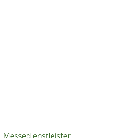
Messedienstleister