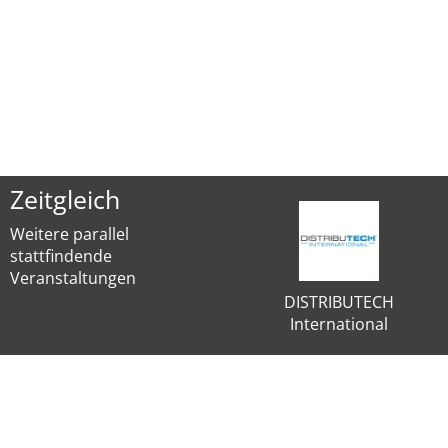
Zeitgleich
Weitere parallel
stattfindende
Veranstaltungen
DISTRIBUTECH
International