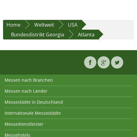
Home
Weltweit
USA
Bundesdistrikt Georgia
Atlanta
Messen nach Branchen
Messen nach Länder
Messestädte in Deutschland
Internationale Messestädte
Messedienstleister
Messehotels