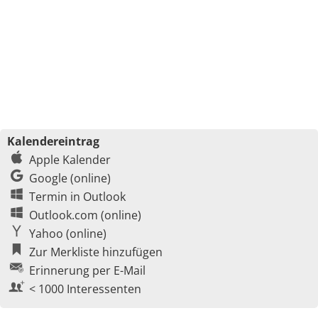
Kalendereintrag
Apple Kalender
Google (online)
Termin in Outlook
Outlook.com (online)
Yahoo (online)
Zur Merkliste hinzufügen
Erinnerung per E-Mail
< 1000 Interessenten