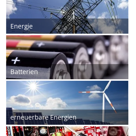
Energie
Batterien
erneuerbare Energien