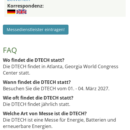
Korrespondenz:
Messedienstleister eintragen!
FAQ
Wo findet die DTECH statt?
Die DTECH findet in Atlanta, Georgia World Congress
Center statt.
Wann findet die DTECH statt?
Besuchen Sie die DTECH vom 01. - 04. März 2027.
Wie oft findet die DTECH statt?
Die DTECH findet jährlich statt.
Welche Art von Messe ist die DTECH?
Die DTECH ist eine Messe für Energie, Batterien und
erneuerbare Energien.