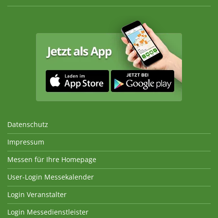
Datenschutz
Impressum
Messen für Ihre Homepage
User-Login Messekalender
Login Veranstalter
Login Messedienstleister