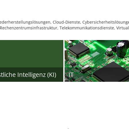
derherstellungslösungen, Cloud-Dienste, Cybersicherheitslösung
 Rechenzentrumsinfrastruktur, Telekommunikationsdienste, Virtual
liche Intelligenz (KI)
IT