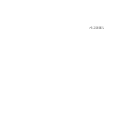
ANZEIGEN