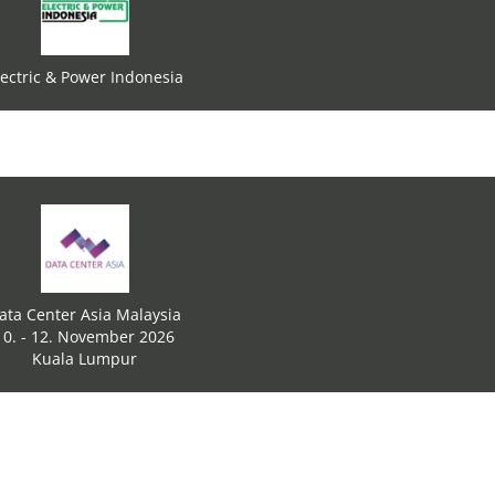
lectric & Power Indonesia
ata Center Asia Malaysia
10. - 12. November 2026
Kuala Lumpur