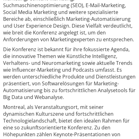
Suchmaschinenoptimierung (SEO), E-Mail-Marketing,
Social Media Marketing und weitere spezialisierte
Bereiche ab, einschließlich Marketing-Automatisierung
und User Experience Design. Diese Vielfalt verdeutlicht,
wie breit die Konferenz angelegt ist, um den
Anforderungen von Marketingexperten zu entsprechen.
Die Konferenz ist bekannt für ihre fokussierte Agenda,
die innovative Themen wie Künstliche Intelligenz,
Verhaltens- und Neuromarketing sowie aktuelle Trends
wie Influencer-Marketing und Podcasts umfasst. Es
werden unterschiedliche Produkte und Dienstleistungen
präsentiert, von Softwarelösungen für Marketing-
Automatisierung bis zu fortschrittlichen Analysetools für
Big Data und Webanalyse.
Montreal, als Veranstaltungsort, mit seiner
dynamischen Kulturszene und fortschrittlichen
Technologielandschaft, bietet den idealen Rahmen für
eine so zukunftsorientierte Konferenz. Zu den
Höhepunkten zählen Keynote-Präsentationen von