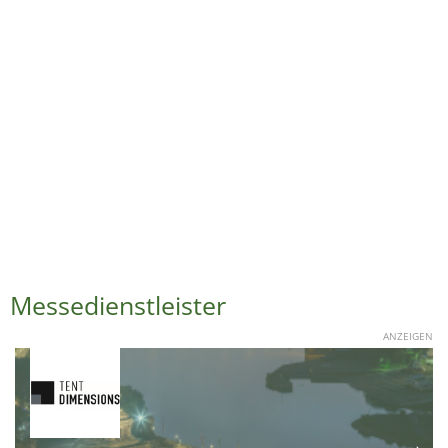
Messedienstleister
ANZEIGEN