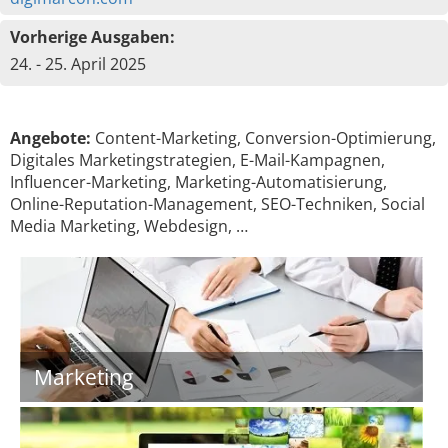
Vorherige Ausgaben:
24. - 25. April 2025
Angebote:
Content-Marketing, Conversion-Optimierung,
Digitales Marketingstrategien, E-Mail-Kampagnen,
Influencer-Marketing, Marketing-Automatisierung,
Online-Reputation-Management, SEO-Techniken, Social
Media Marketing, Webdesign, …
Marketing