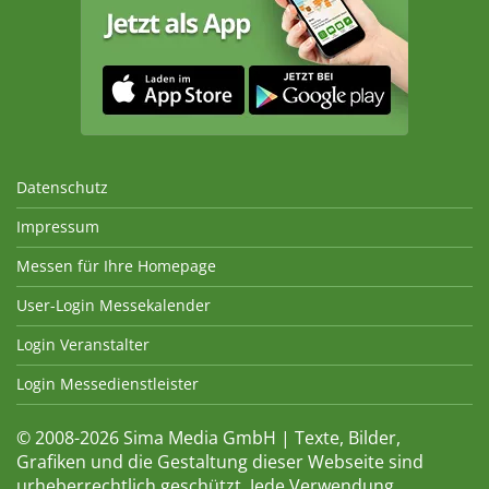
Datenschutz
Impressum
Messen für Ihre Homepage
User-Login Messekalender
Login Veranstalter
Login Messedienstleister
© 2008-2026 Sima Media GmbH | Texte, Bilder,
Grafiken und die Gestaltung dieser Webseite sind
urheberrechtlich geschützt. Jede Verwendung