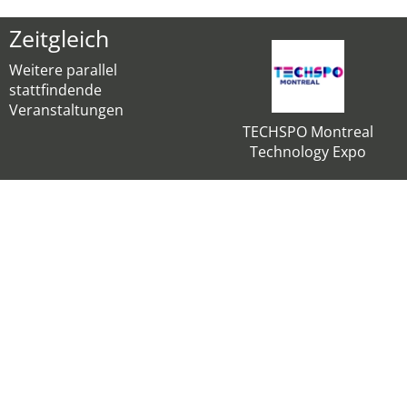
Zeitgleich
Weitere parallel
stattfindende
Veranstaltungen
TECHSPO Montreal
Technology Expo