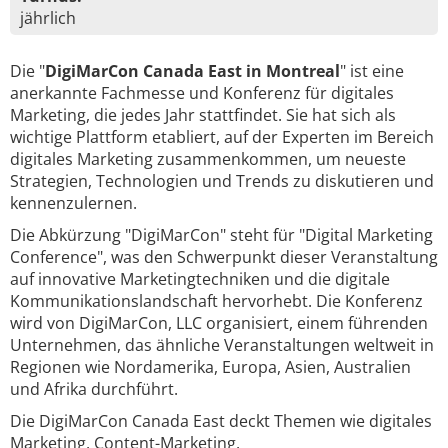
jährlich
Die "
DigiMarCon Canada East in Montreal
" ist eine
anerkannte Fachmesse und Konferenz für digitales
Marketing, die jedes Jahr stattfindet. Sie hat sich als
wichtige Plattform etabliert, auf der Experten im Bereich
digitales Marketing zusammenkommen, um neueste
Strategien, Technologien und Trends zu diskutieren und
kennenzulernen.
Die Abkürzung "DigiMarCon" steht für "Digital Marketing
Conference", was den Schwerpunkt dieser Veranstaltung
auf innovative Marketingtechniken und die digitale
Kommunikationslandschaft hervorhebt. Die Konferenz
wird von DigiMarCon, LLC organisiert, einem führenden
Unternehmen, das ähnliche Veranstaltungen weltweit in
Regionen wie Nordamerika, Europa, Asien, Australien
und Afrika durchführt.
Die DigiMarCon Canada East deckt Themen wie digitales
Marketing, Content-Marketing,