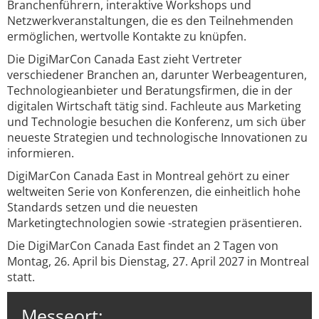
Branchenführern, interaktive Workshops und
Netzwerkveranstaltungen, die es den Teilnehmenden
ermöglichen, wertvolle Kontakte zu knüpfen.
Die DigiMarCon Canada East zieht Vertreter
verschiedener Branchen an, darunter Werbeagenturen,
Technologieanbieter und Beratungsfirmen, die in der
digitalen Wirtschaft tätig sind. Fachleute aus Marketing
und Technologie besuchen die Konferenz, um sich über
neueste Strategien und technologische Innovationen zu
informieren.
DigiMarCon Canada East in Montreal gehört zu einer
weltweiten Serie von Konferenzen, die einheitlich hohe
Standards setzen und die neuesten
Marketingtechnologien sowie -strategien präsentieren.
Die DigiMarCon Canada East findet an 2 Tagen von
Montag, 26. April bis Dienstag, 27. April 2027 in Montreal
statt.
Messeort: