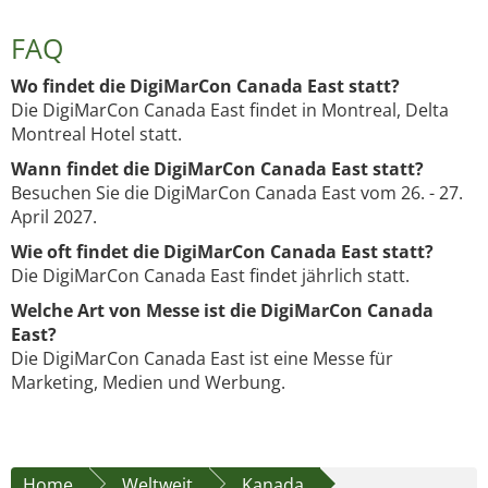
FAQ
Wo findet die DigiMarCon Canada East statt?
Die DigiMarCon Canada East findet in Montreal, Delta
Montreal Hotel statt.
Wann findet die DigiMarCon Canada East statt?
Besuchen Sie die DigiMarCon Canada East vom 26. - 27.
April 2027.
Wie oft findet die DigiMarCon Canada East statt?
Die DigiMarCon Canada East findet jährlich statt.
Welche Art von Messe ist die DigiMarCon Canada
East?
Die DigiMarCon Canada East ist eine Messe für
Marketing, Medien und Werbung.
Home
Weltweit
Kanada