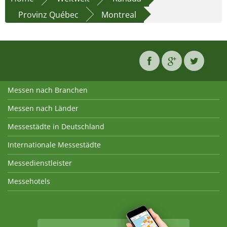
Provinz Québec
Montreal
Messen nach Branchen
Messen nach Länder
Messestädte in Deutschland
Internationale Messestädte
Messedienstleister
Messehotels