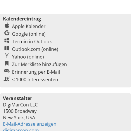
Kalendereintrag
Apple Kalender
Google (online)
Termin in Outlook
Outlook.com (online)
Yahoo (online)
Zur Merkliste hinzufügen
Erinnerung per E-Mail
< 1000 Interessenten
Veranstalter
DigiMarCon LLC
1500 Broadway
New York, USA
E-Mail-Adresse anzeigen
digimarcon.com