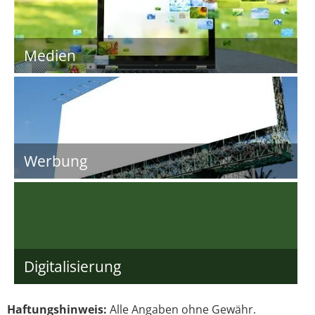
Medien
Werbung
Digitalisierung
Haftungshinweis:
Alle Angaben ohne Gewähr.