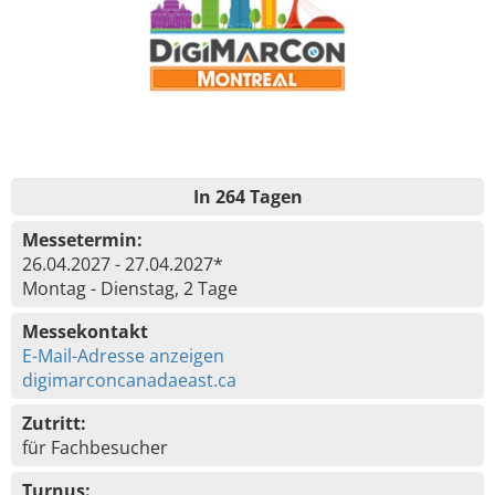
In 264 Tagen
Messetermin:
26.04.2027 - 27.04.2027*
Montag - Dienstag, 2 Tage
Messekontakt
E-Mail-Adresse anzeigen
digimarconcanadaeast.ca
Zutritt:
für Fachbesucher
Turnus: