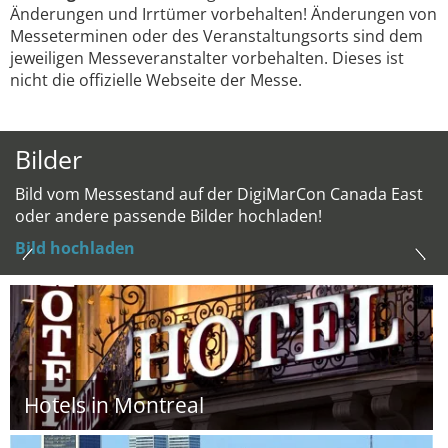
Änderungen und Irrtümer vorbehalten! Änderungen von
Messeterminen oder des Veranstaltungsorts sind dem
jeweiligen Messeveranstalter vorbehalten. Dieses ist
nicht die offizielle Webseite der Messe.
Bilder
Bild vom Messestand auf der DigiMarCon Canada East
oder andere passende Bilder hochladen!
Bild hochladen
Hotels in Montreal