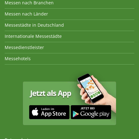
Messen nach Branchen
Messen nach Länder
Messestädte in Deutschland
Internationale Messestädte
Messedienstleister
Messehotels