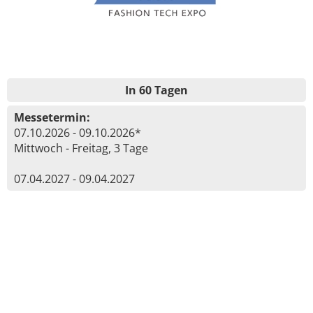
In 60 Tagen
Messetermin:
07.10.2026 - 09.10.2026*
Mittwoch - Freitag, 3 Tage
07.04.2027 - 09.04.2027