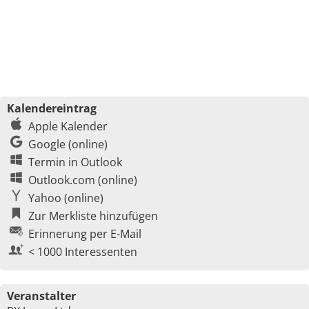
Kalendereintrag
Apple Kalender
Google (online)
Termin in Outlook
Outlook.com (online)
Yahoo (online)
Zur Merkliste hinzufügen
Erinnerung per E-Mail
< 1000 Interessenten
Veranstalter