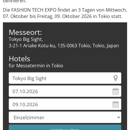
definieren.
Die FASHION TECH EXPO findet an 3 Tagen von Mittwoch,
07. Oktober bis Freitag, 09. Oktober 2026 in Tokio statt.
Messeort:
Tokyo Big Sight,
3-21-1 Ariake Kotu-ku, 135-0063 Tokio, Tokio, Japan
Hotels
für Messetermin in Tokio