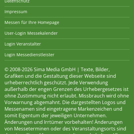
Datenschutz
Impressum
Messen für Ihre Homepage
User-Login Messekalender
Login Veranstalter
Login Messedienstleister
© 2008-2026 Sima Media GmbH | Texte, Bilder,
Grafiken und die Gestaltung dieser Webseite sind
urheberrechtlich geschützt. Jede Verwendung
außerhalb der engen Grenzen des Urhebergesetzes ist
ohne Zustimmung nicht erlaubt. Missbrauch wird ohne
Vorwarnung abgemahnt. Die dargestellten Logos und
Messenamen sind eingetragene Markenzeichen und
somit Eigentum der jeweiligen Unternehmen.
Änderungen und Irrtümer vorbehalten! Änderungen
von Messeterminen oder des Veranstaltungsorts sind