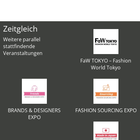
Zeitgleich
Weitere parallel
stattfindende
Veranstaltungen
FaW TOKYO – Fashion
World Tokyo
BRANDS & DESIGNERS
FASHION SOURCING EXPO
EXPO