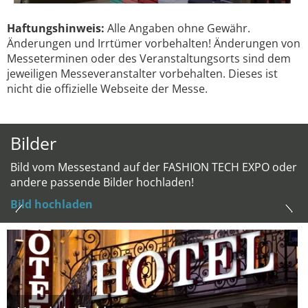
Haftungshinweis:
Alle Angaben ohne Gewähr.
Änderungen und Irrtümer vorbehalten! Änderungen von
Messeterminen oder des Veranstaltungsorts sind dem
jeweiligen Messeveranstalter vorbehalten. Dieses ist
nicht die offizielle Webseite der Messe.
Bilder
Bild vom Messestand auf der FASHION TECH EXPO oder
andere passende Bilder hochladen!
Bild hochladen