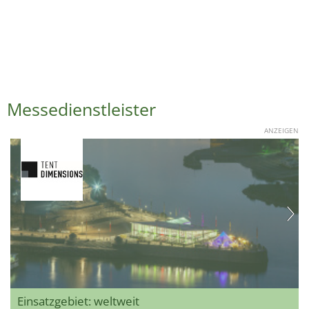
Messedienstleister
ANZEIGEN
Einsatzgebiet: weltweit