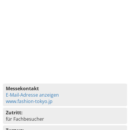
Messekontakt
E-Mail-Adresse anzeigen
www.fashion-tokyo.jp
Zutritt:
für Fachbesucher