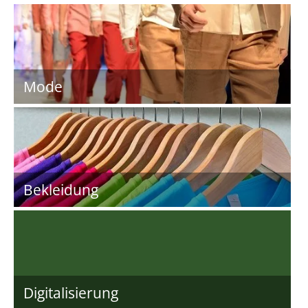
Mode
Bekleidung
Digitalisierung