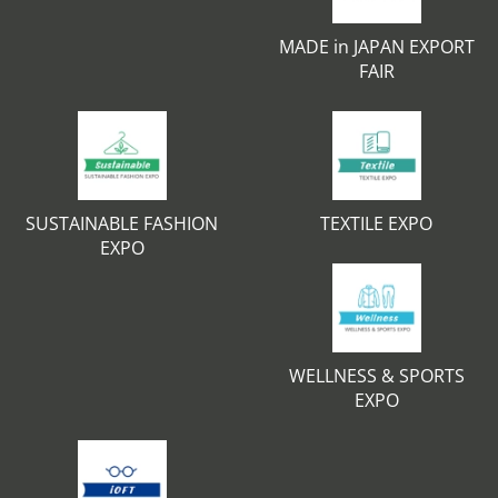
MADE in JAPAN EXPORT
FAIR
SUSTAINABLE FASHION
TEXTILE EXPO
EXPO
WELLNESS & SPORTS
EXPO