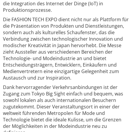
die Integration des Internet der Dinge (IoT) in
Produktionsprozesse.
Die FASHION TECH EXPO dient nicht nur als Plattform für
die Präsentation von Produkten und Dienstleistungen,
sondern auch als kulturelles Schaufenster, das die
Verbindung zwischen technologischer Innovation und
modischer Kreativität in Japan hervorhebt. Die Messe
zieht Aussteller aus verschiedenen Bereichen der
Technologie- und Modeindustrie an und bietet
Entscheidungsträgern, Entwicklern, Einkäufern und
Medienvertretern eine einzigartige Gelegenheit zum
Austausch und zur Inspiration.
Dank hervorragender Verkehrsanbindungen ist der
Zugang zum Tokyo Big Sight einfach und bequem, was
sowohl lokalen als auch internationalen Besuchern
zugutekommt. Dieser Veranstaltungsort in einer der
weltweit führenden Metropolen für Mode und
Technologie bietet die ideale Kulisse, um die Grenzen
der Möglichkeiten in der Modeindustrie neu zu