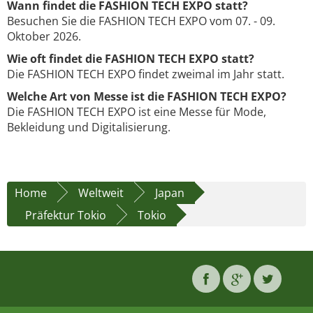
Wann findet die FASHION TECH EXPO statt?
Besuchen Sie die FASHION TECH EXPO vom 07. - 09.
Oktober 2026.
Wie oft findet die FASHION TECH EXPO statt?
Die FASHION TECH EXPO findet zweimal im Jahr statt.
Welche Art von Messe ist die FASHION TECH EXPO?
Die FASHION TECH EXPO ist eine Messe für Mode,
Bekleidung und Digitalisierung.
Home
Weltweit
Japan
Präfektur Tokio
Tokio