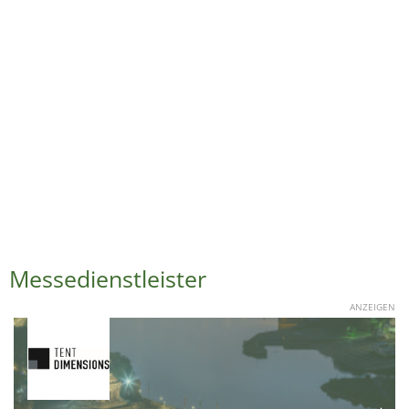
Messedienstleister
ANZEIGEN