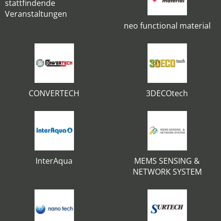
stattfindende
Veranstaltungen
neo functional material
CONVERTECH
3DECOtech
InterAqua
MEMS SENSING &
NETWORK SYSTEM