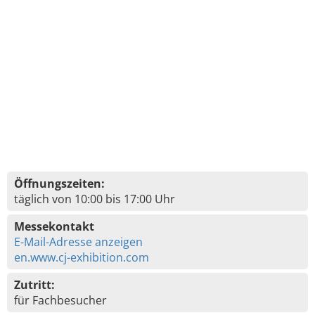
Öffnungszeiten:
täglich von 10:00 bis 17:00 Uhr
Messekontakt
E-Mail-Adresse anzeigen
en.www.cj-exhibition.com
Zutritt:
für Fachbesucher