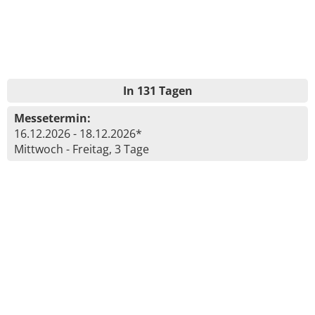
In 131 Tagen
Messetermin:
16.12.2026 - 18.12.2026*
Mittwoch - Freitag, 3 Tage