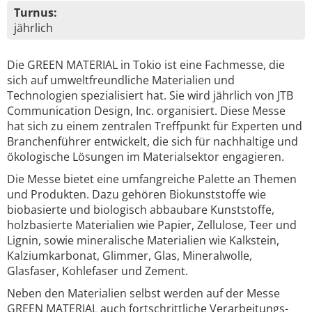
Turnus:
jährlich
Die GREEN MATERIAL in Tokio ist eine Fachmesse, die
sich auf umweltfreundliche Materialien und
Technologien spezialisiert hat. Sie wird jährlich von JTB
Communication Design, Inc. organisiert. Diese Messe
hat sich zu einem zentralen Treffpunkt für Experten und
Branchenführer entwickelt, die sich für nachhaltige und
ökologische Lösungen im Materialsektor engagieren.
Die Messe bietet eine umfangreiche Palette an Themen
und Produkten. Dazu gehören Biokunststoffe wie
biobasierte und biologisch abbaubare Kunststoffe,
holzbasierte Materialien wie Papier, Zellulose, Teer und
Lignin, sowie mineralische Materialien wie Kalkstein,
Kalziumkarbonat, Glimmer, Glas, Mineralwolle,
Glasfaser, Kohlefaser und Zement.
Neben den Materialien selbst werden auf der Messe
GREEN MATERIAL auch fortschrittliche Verarbeitungs-