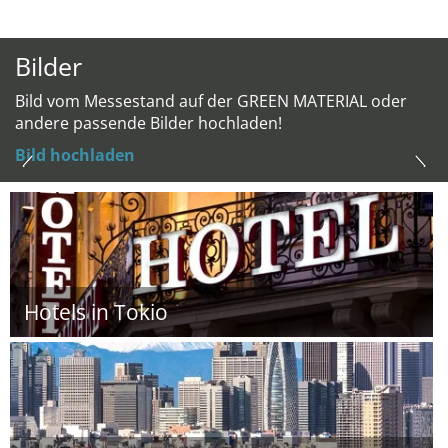
Bilder
Bild vom Messestand auf der GREEN MATERIAL oder
andere passende Bilder hochladen!
Bild hochladen
Hotels in Tokio