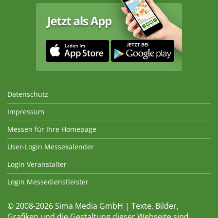
Datenschutz
Impressum
Messen für Ihre Homepage
User-Login Messekalender
Login Veranstalter
Login Messedienstleister
© 2008-2026 Sima Media GmbH | Texte, Bilder,
Grafiken und die Gestaltung dieser Webseite sind