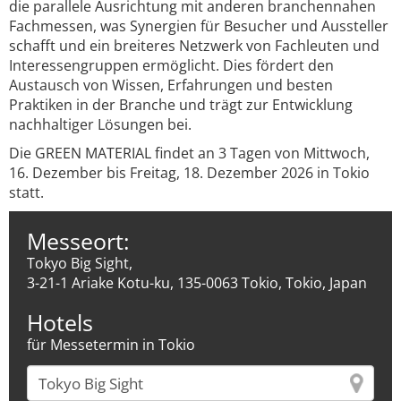
die parallele Ausrichtung mit anderen branchennahen
Fachmessen, was Synergien für Besucher und Aussteller
schafft und ein breiteres Netzwerk von Fachleuten und
Interessengruppen ermöglicht. Dies fördert den
Austausch von Wissen, Erfahrungen und besten
Praktiken in der Branche und trägt zur Entwicklung
nachhaltiger Lösungen bei.
Die GREEN MATERIAL findet an 3 Tagen von Mittwoch,
16. Dezember bis Freitag, 18. Dezember 2026 in Tokio
statt.
Messeort:
Tokyo Big Sight,
3-21-1 Ariake Kotu-ku, 135-0063 Tokio, Tokio, Japan
Hotels
für Messetermin in Tokio