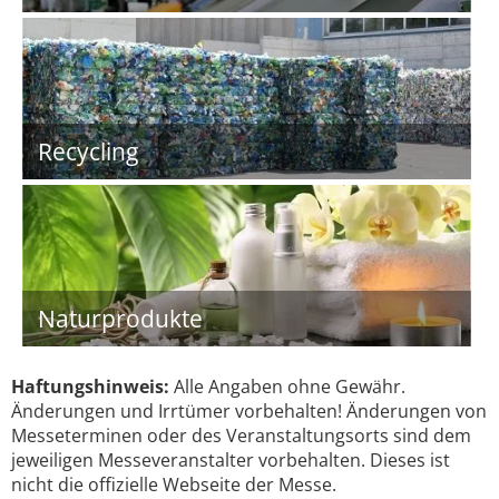
Recycling
Naturprodukte
Haftungshinweis:
Alle Angaben ohne Gewähr.
Änderungen und Irrtümer vorbehalten! Änderungen von
Messeterminen oder des Veranstaltungsorts sind dem
jeweiligen Messeveranstalter vorbehalten. Dieses ist
nicht die offizielle Webseite der Messe.