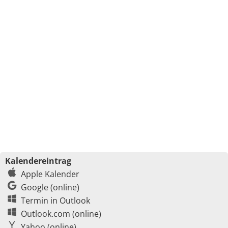
Kalendereintrag
Apple Kalender
Google (online)
Termin in Outlook
Outlook.com (online)
Yahoo (online)