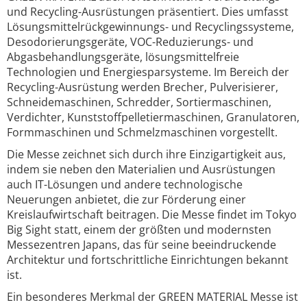
und Recycling-Ausrüstungen präsentiert. Dies umfasst
Lösungsmittelrückgewinnungs- und Recyclingssysteme,
Desodorierungsgeräte, VOC-Reduzierungs- und
Abgasbehandlungsgeräte, lösungsmittelfreie
Technologien und Energiesparsysteme. Im Bereich der
Recycling-Ausrüstung werden Brecher, Pulverisierer,
Schneidemaschinen, Schredder, Sortiermaschinen,
Verdichter, Kunststoffpelletiermaschinen, Granulatoren,
Formmaschinen und Schmelzmaschinen vorgestellt.
Die Messe zeichnet sich durch ihre Einzigartigkeit aus,
indem sie neben den Materialien und Ausrüstungen
auch IT-Lösungen und andere technologische
Neuerungen anbietet, die zur Förderung einer
Kreislaufwirtschaft beitragen. Die Messe findet im Tokyo
Big Sight statt, einem der größten und modernsten
Messezentren Japans, das für seine beeindruckende
Architektur und fortschrittliche Einrichtungen bekannt
ist.
Ein besonderes Merkmal der GREEN MATERIAL Messe ist