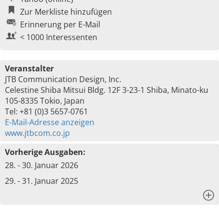
Zur Merkliste hinzufügen
Erinnerung per E-Mail
< 1000 Interessenten
Veranstalter
JTB Communication Design, Inc.
Celestine Shiba Mitsui Bldg. 12F 3-23-1 Shiba, Minato-ku
105-8335 Tokio, Japan
Tel: +81 (0)3 5657-0761
E-Mail-Adresse anzeigen
www.jtbcom.co.jp
Vorherige Ausgaben:
28. - 30. Januar 2026
29. - 31. Januar 2025
x