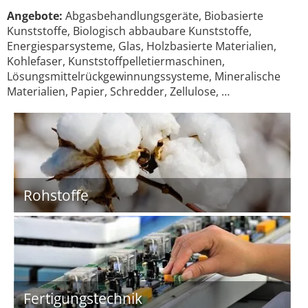
Angebote:
Abgasbehandlungsgeräte, Biobasierte
Kunststoffe, Biologisch abbaubare Kunststoffe,
Energiesparsysteme, Glas, Holzbasierte Materialien,
Kohlefaser, Kunststoffpelletiermaschinen,
Lösungsmittelrückgewinnungssysteme, Mineralische
Materialien, Papier, Schredder, Zellulose, …
Rohstoffe
Fertigungstechnik