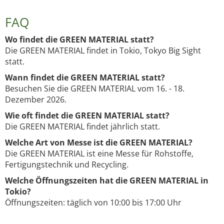
FAQ
Wo findet die GREEN MATERIAL statt?
Die GREEN MATERIAL findet in Tokio, Tokyo Big Sight
statt.
Wann findet die GREEN MATERIAL statt?
Besuchen Sie die GREEN MATERIAL vom 16. - 18.
Dezember 2026.
Wie oft findet die GREEN MATERIAL statt?
Die GREEN MATERIAL findet jährlich statt.
Welche Art von Messe ist die GREEN MATERIAL?
Die GREEN MATERIAL ist eine Messe für Rohstoffe,
Fertigungstechnik und Recycling.
Welche Öffnungszeiten hat die GREEN MATERIAL in
Tokio?
Öffnungszeiten: täglich von 10:00 bis 17:00 Uhr