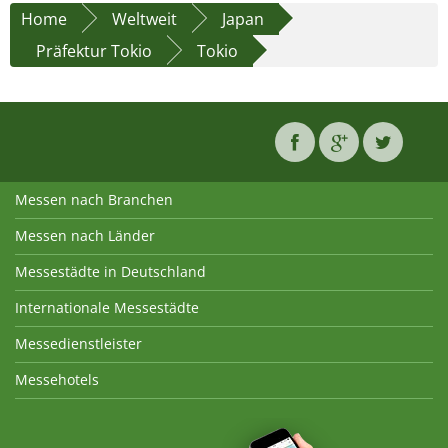
Home
Weltweit
Japan
Präfektur Tokio
Tokio
Messen nach Branchen
Messen nach Länder
Messestädte in Deutschland
Internationale Messestädte
Messedienstleister
Messehotels