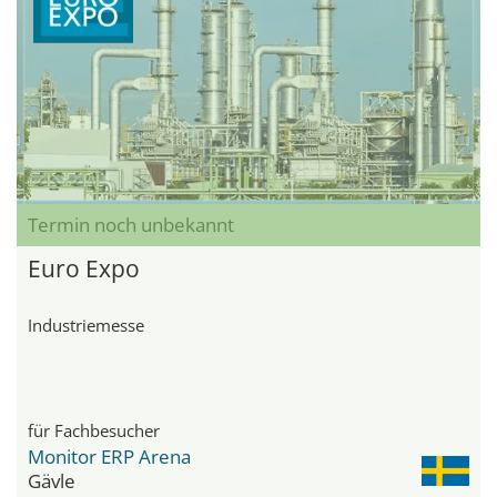
Termin noch unbekannt
Euro Expo
Industriemesse
für Fachbesucher
Monitor ERP Arena
Gävle