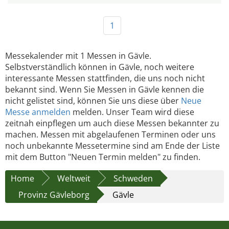
1
Messekalender mit 1 Messen in Gävle.
Selbstverständlich können in Gävle, noch weitere
interessante Messen stattfinden, die uns noch nicht
bekannt sind. Wenn Sie Messen in Gävle kennen die
nicht gelistet sind, können Sie uns diese über
Neue
Messe anmelden
melden. Unser Team wird diese
zeitnah einpflegen um auch diese Messen bekannter zu
machen. Messen mit abgelaufenen Terminen oder uns
noch unbekannte Messetermine sind am Ende der Liste
mit dem Button "Neuen Termin melden" zu finden.
Home
Weltweit
Schweden
Provinz Gävleborg
Gävle