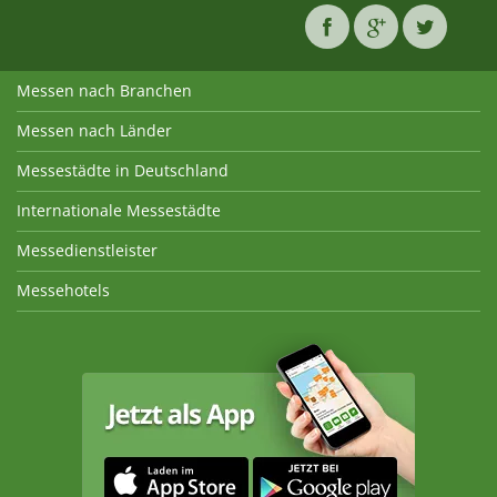
Messen nach Branchen
Messen nach Länder
Messestädte in Deutschland
Internationale Messestädte
Messedienstleister
Messehotels