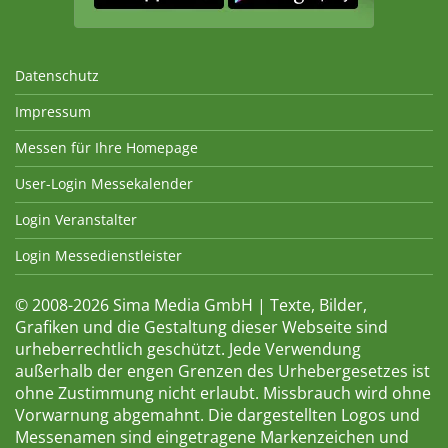
Datenschutz
Impressum
Messen für Ihre Homepage
User-Login Messekalender
Login Veranstalter
Login Messedienstleister
© 2008-2026 Sima Media GmbH | Texte, Bilder,
Grafiken und die Gestaltung dieser Webseite sind
urheberrechtlich geschützt. Jede Verwendung
außerhalb der engen Grenzen des Urhebergesetzes ist
ohne Zustimmung nicht erlaubt. Missbrauch wird ohne
Vorwarnung abgemahnt. Die dargestellten Logos und
Messenamen sind eingetragene Markenzeichen und