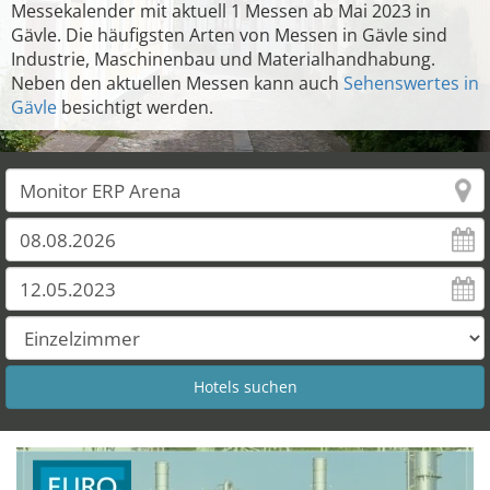
Messekalender mit aktuell 1 Messen ab Mai 2023 in
Gävle. Die häufigsten Arten von Messen in Gävle sind
Industrie, Maschinenbau und Materialhandhabung.
Neben den aktuellen Messen kann auch
Sehenswertes in
Gävle
besichtigt werden.