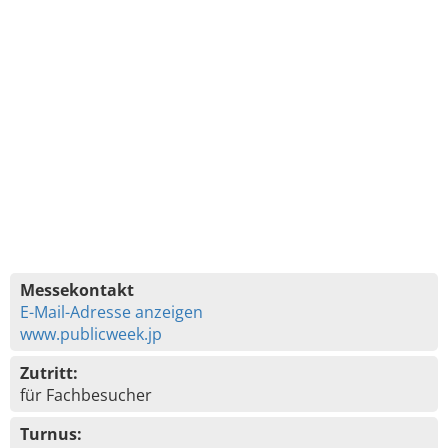
Messekontakt
E-Mail-Adresse anzeigen
www.publicweek.jp
Zutritt:
für Fachbesucher
Turnus: