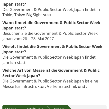
Japan statt?
Die Government & Public Sector Week Japan findet in
Tokio, Tokyo Big Sight statt.
Wann findet die Government & Public Sector Week
Japan statt?
Besuchen Sie die Government & Public Sector Week
Japan vom 26. - 28. Mai 2027.
Wie oft findet die Government & Public Sector Week
Japan statt?
Die Government & Public Sector Week Japan findet
jährlich statt.
Welche Art von Messe ist die Government & Public
Sector Week Japan?
Die Government & Public Sector Week Japan ist eine
Messe für Infrastruktur, Verkehrstechnik und .