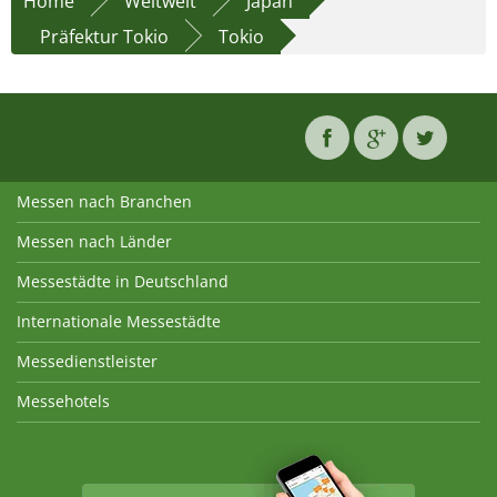
Home
Weltweit
Japan
Präfektur Tokio
Tokio
Messen nach Branchen
Messen nach Länder
Messestädte in Deutschland
Internationale Messestädte
Messedienstleister
Messehotels