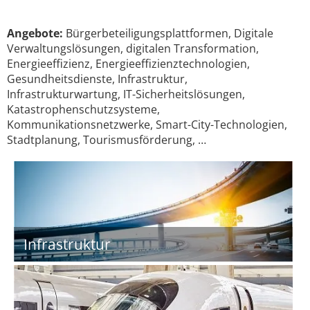
Angebote:
Bürgerbeteiligungsplattformen, Digitale
Verwaltungslösungen, digitalen Transformation,
Energieeffizienz, Energieeffizienztechnologien,
Gesundheitsdienste, Infrastruktur,
Infrastrukturwartung, IT-Sicherheitslösungen,
Katastrophenschutzsysteme,
Kommunikationsnetzwerke, Smart-City-Technologien,
Stadtplanung, Tourismusförderung, …
Infrastruktur