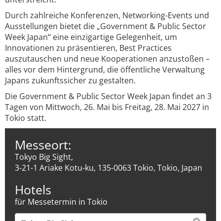
Durch zahlreiche Konferenzen, Networking-Events und
Ausstellungen bietet die „Government & Public Sector
Week Japan“ eine einzigartige Gelegenheit, um
Innovationen zu präsentieren, Best Practices
auszutauschen und neue Kooperationen anzustoßen –
alles vor dem Hintergrund, die öffentliche Verwaltung
Japans zukunftssicher zu gestalten.
Die Government & Public Sector Week Japan findet an 3
Tagen von Mittwoch, 26. Mai bis Freitag, 28. Mai 2027 in
Tokio statt.
Messeort:
Tokyo Big Sight,
3-21-1 Ariake Kotu-ku, 135-0063 Tokio, Tokio, Japan
Hotels
für Messetermin in Tokio