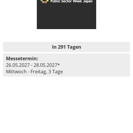
In 291 Tagen
Messetermin:
26.05.2027 - 28.05.2027*
Mittwoch - Freitag, 3 Tage