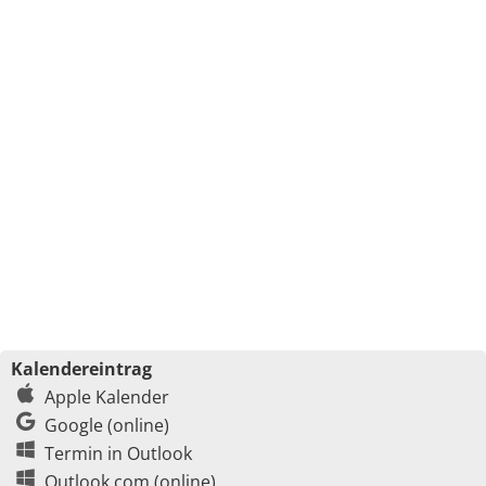
Kalendereintrag
Apple Kalender
Google (online)
Termin in Outlook
Outlook.com (online)