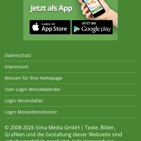
Datenschutz
Impressum
Messen für Ihre Homepage
User-Login Messekalender
Login Veranstalter
Login Messedienstleister
© 2008-2026 Sima Media GmbH | Texte, Bilder,
Grafiken und die Gestaltung dieser Webseite sind