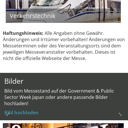
Verkehrstechnik
Haftungshinweis:
Alle Angaben ohne Gewähr.
Änderungen und Irrtümer vorbehalten! Änderungen von
Messeterminen oder des Veranstaltungsorts sind dem
jeweiligen Messeveranstalter vorbehalten. Dieses ist
nicht die offizielle Webseite der Messe.
Bilder
Bild vom Messestand auf der Government & Public
Sector Week Japan oder andere passende Bilder
hochladen!
Bild hochladen