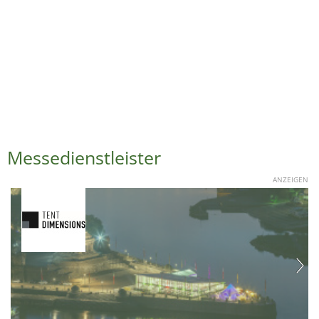
Messedienstleister
ANZEIGEN