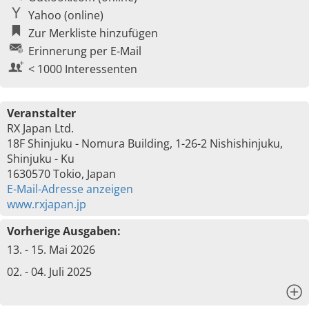
Yahoo (online)
Zur Merkliste hinzufügen
Erinnerung per E-Mail
< 1000 Interessenten
Veranstalter
RX Japan Ltd.
18F Shinjuku - Nomura Building, 1-26-2 Nishishinjuku,
Shinjuku - Ku
1630570 Tokio, Japan
E-Mail-Adresse anzeigen
www.rxjapan.jp
Vorherige Ausgaben:
13. - 15. Mai 2026
02. - 04. Juli 2025
x