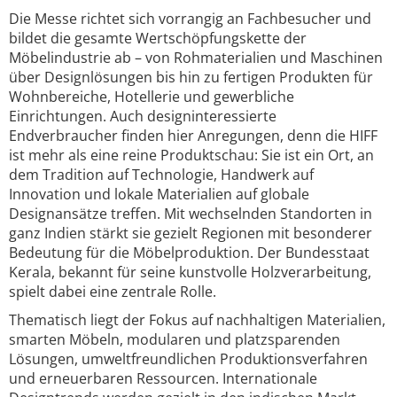
Die Messe richtet sich vorrangig an Fachbesucher und
bildet die gesamte Wertschöpfungskette der
Möbelindustrie ab – von Rohmaterialien und Maschinen
über Designlösungen bis hin zu fertigen Produkten für
Wohnbereiche, Hotellerie und gewerbliche
Einrichtungen. Auch designinteressierte
Endverbraucher finden hier Anregungen, denn die HIFF
ist mehr als eine reine Produktschau: Sie ist ein Ort, an
dem Tradition auf Technologie, Handwerk auf
Innovation und lokale Materialien auf globale
Designansätze treffen. Mit wechselnden Standorten in
ganz Indien stärkt sie gezielt Regionen mit besonderer
Bedeutung für die Möbelproduktion. Der Bundesstaat
Kerala, bekannt für seine kunstvolle Holzverarbeitung,
spielt dabei eine zentrale Rolle.
Thematisch liegt der Fokus auf nachhaltigen Materialien,
smarten Möbeln, modularen und platzsparenden
Lösungen, umweltfreundlichen Produktionsverfahren
und erneuerbaren Ressourcen. Internationale