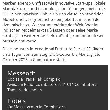
Marken ebenso umfasst wie innovative Start-ups, lokale
Manufakturen und technologische Lösungen, bietet die
HIFF einen präzisen Einblick in den aktuellen Stand der
Möbel- und Designbranche – eingebettet in einen der
dynamischsten Wachstumsmärkte der Welt. Wer im
indischen Möbelmarkt Fuß fassen oder seine Marke
strategisch weiterentwickeln möchte, kommt an dieser
Messe nicht vorbei.
Die Hindustan International Furniture Fair (HIFF) findet
an 3 Tagen von Samstag, 24. Oktober bis Montag, 26.
Oktober 2026 in Coimbatore statt.
Messeort:
Codissia Trade Fair Complex,
Avinashi Road, Coimbatore, 641 014 Coimbatore,
Tamil Nadu, Indien
Hotels
für Messetermin in Coimbatore