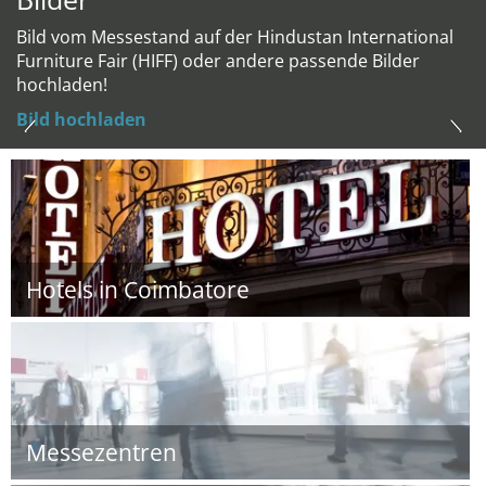
Bild vom Messestand auf der Hindustan International
Furniture Fair (HIFF) oder andere passende Bilder
hochladen!
Bild hochladen
Hotels in Coimbatore
Messezentren