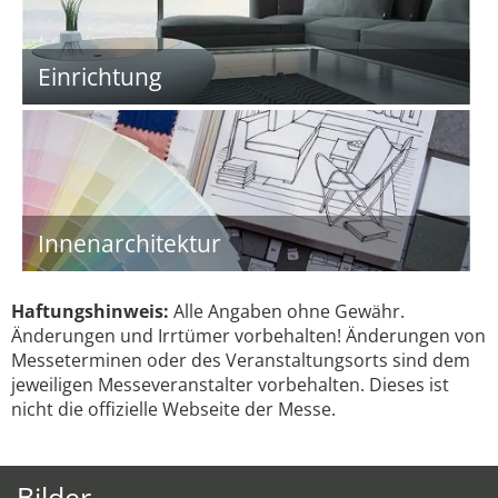
Einrichtung
Innenarchitektur
Haftungshinweis:
Alle Angaben ohne Gewähr.
Änderungen und Irrtümer vorbehalten! Änderungen von
Messeterminen oder des Veranstaltungsorts sind dem
jeweiligen Messeveranstalter vorbehalten. Dieses ist
nicht die offizielle Webseite der Messe.
Bilder