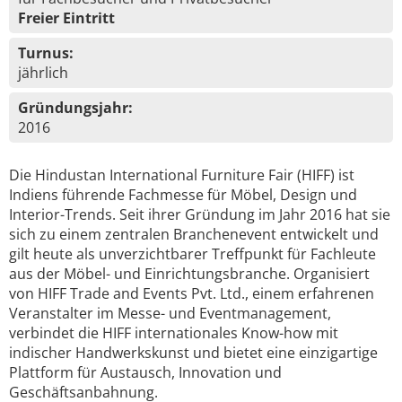
Freier Eintritt
Turnus:
jährlich
Gründungsjahr:
2016
Die Hindustan International Furniture Fair (HIFF) ist
Indiens führende Fachmesse für Möbel, Design und
Interior-Trends. Seit ihrer Gründung im Jahr 2016 hat sie
sich zu einem zentralen Branchenevent entwickelt und
gilt heute als unverzichtbarer Treffpunkt für Fachleute
aus der Möbel- und Einrichtungsbranche. Organisiert
von HIFF Trade and Events Pvt. Ltd., einem erfahrenen
Veranstalter im Messe- und Eventmanagement,
verbindet die HIFF internationales Know-how mit
indischer Handwerkskunst und bietet eine einzigartige
Plattform für Austausch, Innovation und
Geschäftsanbahnung.