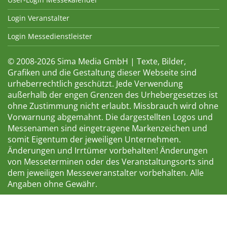
Login Veranstalter
Login Messedienstleister
© 2008-2026 Sima Media GmbH | Texte, Bilder,
Grafiken und die Gestaltung dieser Webseite sind
urheberrechtlich geschützt. Jede Verwendung
außerhalb der engen Grenzen des Urhebergesetzes ist
ohne Zustimmung nicht erlaubt. Missbrauch wird ohne
Vorwarnung abgemahnt. Die dargestellten Logos und
Messenamen sind eingetragene Markenzeichen und
somit Eigentum der jeweiligen Unternehmen.
Änderungen und Irrtümer vorbehalten! Änderungen
von Messeterminen oder des Veranstaltungsorts sind
dem jeweiligen Messeveranstalter vorbehalten. Alle
Angaben ohne Gewähr.