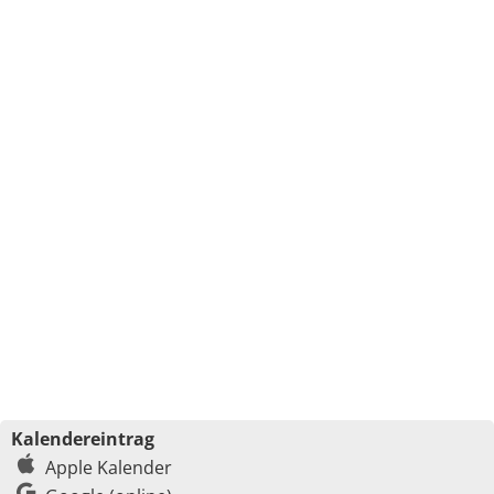
Kalendereintrag
Apple Kalender