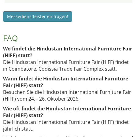
Messedienstleister eintragen!
FAQ
Wo findet die Hindustan International Furniture Fair
(HIFF) statt?
Die Hindustan International Furniture Fair (HIFF) findet
in Coimbatore, Codissia Trade Fair Complex statt.
Wann findet die Hindustan International Furniture
Fair (HIFF) statt?
Besuchen Sie die Hindustan International Furniture Fair
(HIFF) vom 24. - 26. Oktober 2026.
Wie oft findet die Hindustan International Furniture
Fair (HIFF) statt?
Die Hindustan International Furniture Fair (HIFF) findet
jährlich statt.