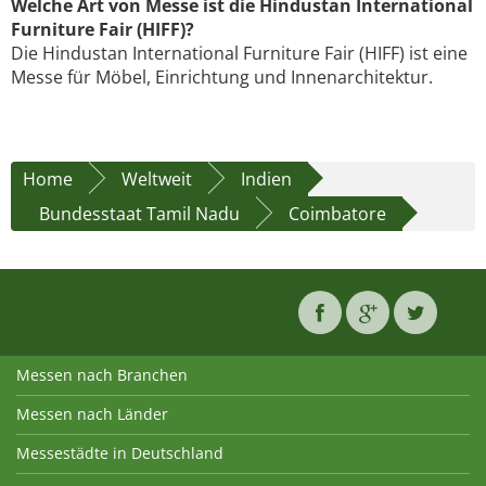
Welche Art von Messe ist die Hindustan International
Furniture Fair (HIFF)?
Die Hindustan International Furniture Fair (HIFF) ist eine
Messe für Möbel, Einrichtung und Innenarchitektur.
Home
Weltweit
Indien
Bundesstaat Tamil Nadu
Coimbatore
Messen nach Branchen
Messen nach Länder
Messestädte in Deutschland