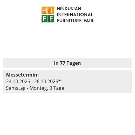
In 77 Tagen
Messetermin:
24.10.2026 - 26.10.2026*
Samstag - Montag, 3 Tage