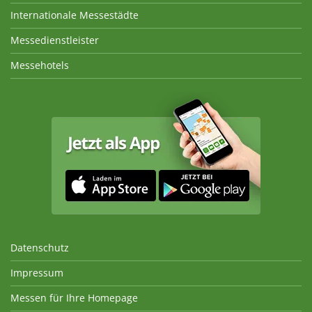
Internationale Messestädte
Messedienstleister
Messehotels
Datenschutz
Impressum
Messen für Ihre Homepage