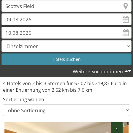
Weitere Suchoptionen
4 Hotels von 2 bis 3 Sternen für 53,07 bis 219,83 Euro in
einer Entfernung von 2,52 km bis 7,6 km.
Sortierung wählen
1