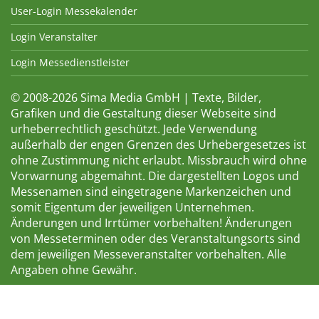
User-Login Messekalender
Login Veranstalter
Login Messedienstleister
© 2008-2026 Sima Media GmbH | Texte, Bilder,
Grafiken und die Gestaltung dieser Webseite sind
urheberrechtlich geschützt. Jede Verwendung
außerhalb der engen Grenzen des Urhebergesetzes ist
ohne Zustimmung nicht erlaubt. Missbrauch wird ohne
Vorwarnung abgemahnt. Die dargestellten Logos und
Messenamen sind eingetragene Markenzeichen und
somit Eigentum der jeweiligen Unternehmen.
Änderungen und Irrtümer vorbehalten! Änderungen
von Messeterminen oder des Veranstaltungsorts sind
dem jeweiligen Messeveranstalter vorbehalten. Alle
Angaben ohne Gewähr.