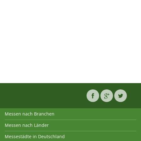
Messen nach Branchen
Messen nach Länder
Messestädte in Deutschland