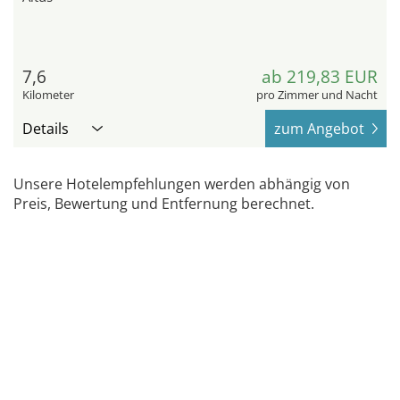
7,6
ab 219,83 EUR
Kilometer
pro Zimmer und Nacht
Details
zum Angebot
Unsere Hotelempfehlungen werden abhängig von
Preis, Bewertung und Entfernung berechnet.