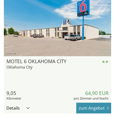
hotel.de
MOTEL 6 OKLAHOMA CITY
Oklahoma City
9,05
64,90 EUR
Kilometer
pro Zimmer und Nacht
Details
zum Angebot