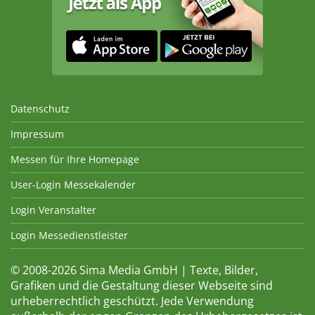
Datenschutz
Impressum
Messen für Ihre Homepage
User-Login Messekalender
Login Veranstalter
Login Messedienstleister
© 2008-2026 Sima Media GmbH | Texte, Bilder,
Grafiken und die Gestaltung dieser Webseite sind
urheberrechtlich geschützt. Jede Verwendung