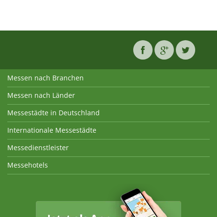
Messen nach Branchen
Messen nach Länder
Messestädte in Deutschland
Internationale Messestädte
Messedienstleister
Messehotels