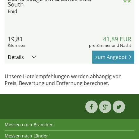
South
Enid
19,81
41,89 EUR
Kilometer
pro Zimmer und Nacht
Details
zum Angebot
Unsere Hotelempfehlungen werden abhängig von
Preis, Bewertung und Entfernung berechnet.
Messen nach Branchen
Messen nach Länder