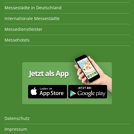
Messestädte in Deutschland
Internationale Messestädte
Messedienstleister
Messehotels
Datenschutz
Impressum