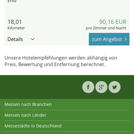
Enid
18,01
90,16 EUR
Kilometer
pro Zimmer und Nacht
Details
zum Angebot
Unsere Hotelempfehlungen werden abhängig von
Preis, Bewertung und Entfernung berechnet.
Messen nach Branchen
Messen nach Länder
Messestädte in Deutschland