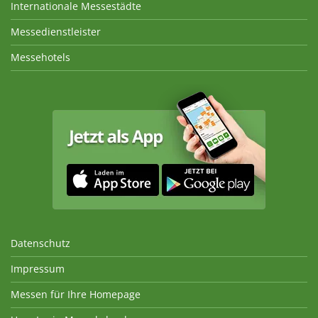
Internationale Messestädte
Messedienstleister
Messehotels
Datenschutz
Impressum
Messen für Ihre Homepage