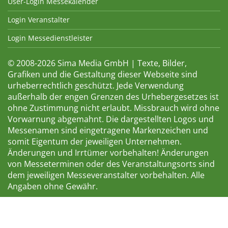
User-Login Messekalender
Login Veranstalter
Login Messedienstleister
© 2008-2026 Sima Media GmbH | Texte, Bilder,
Grafiken und die Gestaltung dieser Webseite sind
urheberrechtlich geschützt. Jede Verwendung
außerhalb der engen Grenzen des Urhebergesetzes ist
ohne Zustimmung nicht erlaubt. Missbrauch wird ohne
Vorwarnung abgemahnt. Die dargestellten Logos und
Messenamen sind eingetragene Markenzeichen und
somit Eigentum der jeweiligen Unternehmen.
Änderungen und Irrtümer vorbehalten! Änderungen
von Messeterminen oder des Veranstaltungsorts sind
dem jeweiligen Messeveranstalter vorbehalten. Alle
Angaben ohne Gewähr.