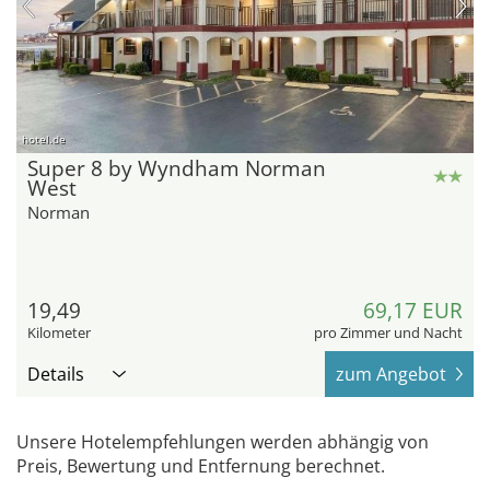
hotel.de
Super 8 by Wyndham Norman
West
Norman
19,49
69,17 EUR
Kilometer
pro Zimmer und Nacht
Details
zum Angebot
Unsere Hotelempfehlungen werden abhängig von
Preis, Bewertung und Entfernung berechnet.