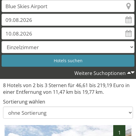
Weitere Suchoptionen
8 Hotels von 2 bis 3 Sternen für 46,61 bis 219,19 Euro in
einer Entfernung von 11,47 km bis 19,77 km.
Sortierung wählen
1