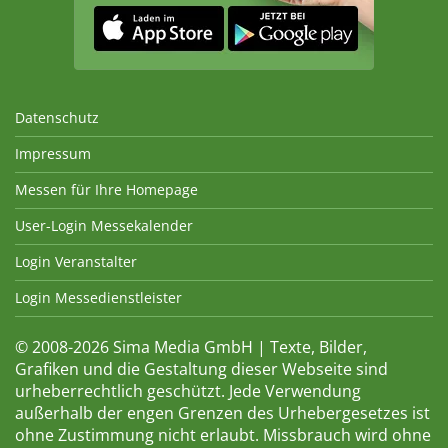
Datenschutz
Impressum
Messen für Ihre Homepage
User-Login Messekalender
Login Veranstalter
Login Messedienstleister
© 2008-2026 Sima Media GmbH | Texte, Bilder,
Grafiken und die Gestaltung dieser Webseite sind
urheberrechtlich geschützt. Jede Verwendung
außerhalb der engen Grenzen des Urhebergesetzes ist
ohne Zustimmung nicht erlaubt. Missbrauch wird ohne