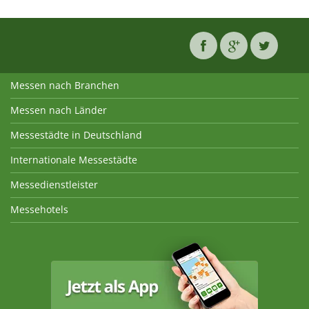
Messen nach Branchen
Messen nach Länder
Messestädte in Deutschland
Internationale Messestädte
Messedienstleister
Messehotels