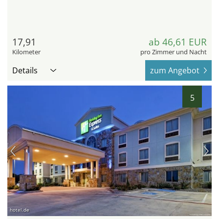
17,91
ab 46,61 EUR
Kilometer
pro Zimmer und Nacht
Details
zum Angebot
5
hotel.de