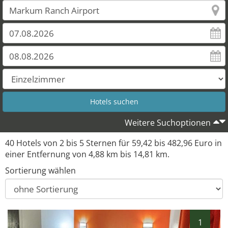
Weitere Suchoptionen
40 Hotels von 2 bis 5 Sternen für 59,42 bis 482,96 Euro in
einer Entfernung von 4,88 km bis 14,81 km.
Sortierung wählen
1