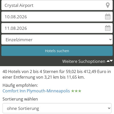
Weitere Suchoptionen
40 Hotels von 2 bis 4 Sternen für 59,02 bis 412,49 Euro in
einer Entfernung von 3,21 km bis 11,65 km.
Häufig empfohlen:
Comfort Inn Plymouth-Minneapolis
Sortierung wählen