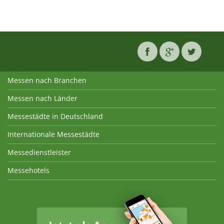
Messen nach Branchen
Messen nach Länder
Messestädte in Deutschland
Internationale Messestädte
Messedienstleister
Messehotels