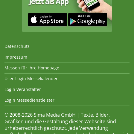
Datenschutz
Impressum
Messen für Ihre Homepage
User-Login Messekalender
Login Veranstalter
Login Messedienstleister
© 2008-2026 Sima Media GmbH | Texte, Bilder,
Grafiken und die Gestaltung dieser Webseite sind
urheberrechtlich geschützt. Jede Verwendung