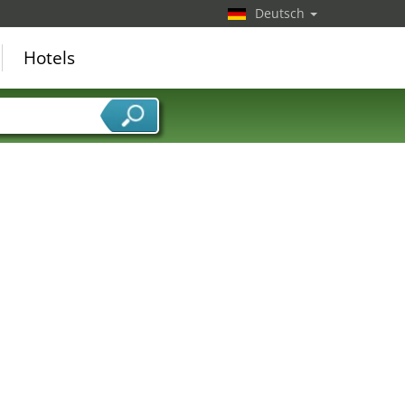
Deutsch
Hotels