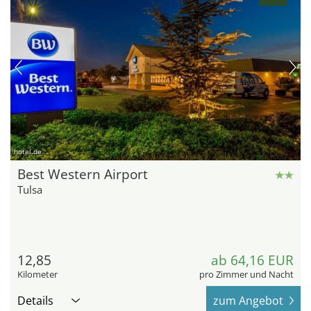
hotel.de
Best Western Airport
Tulsa
12,85
ab 64,16 EUR
Kilometer
pro Zimmer und Nacht
Details
zum Angebot