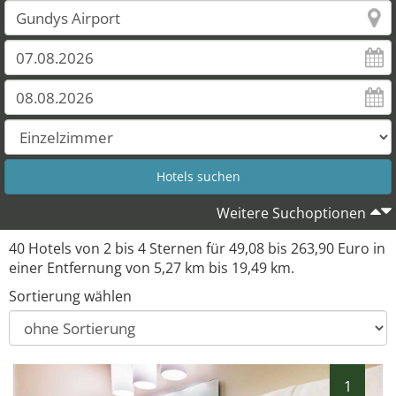
37
Weitere Suchoptionen
40 Hotels von 2 bis 4 Sternen für 49,08 bis 263,90 Euro in
einer Entfernung von 5,27 km bis 19,49 km.
Sortierung wählen
1