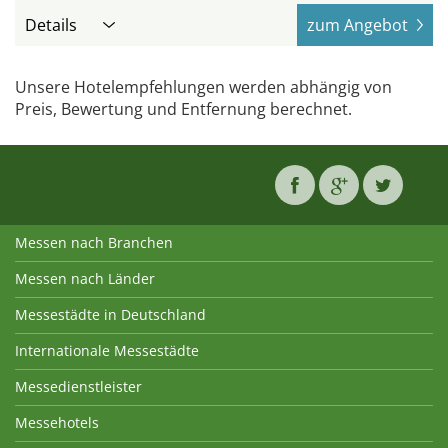
Details
zum Angebot
Unsere Hotelempfehlungen werden abhängig von
Preis, Bewertung und Entfernung berechnet.
Messen nach Branchen
Messen nach Länder
Messestädte in Deutschland
Internationale Messestädte
Messedienstleister
Messehotels