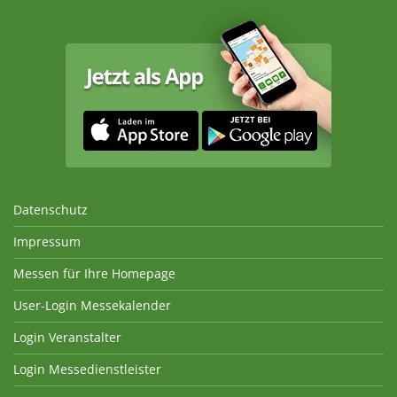
Datenschutz
Impressum
Messen für Ihre Homepage
User-Login Messekalender
Login Veranstalter
Login Messedienstleister