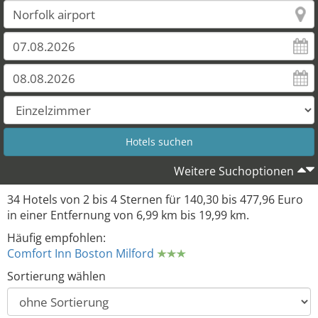
33
31
Weitere Suchoptionen
34 Hotels von 2 bis 4 Sternen für 140,30 bis 477,96 Euro
in einer Entfernung von 6,99 km bis 19,99 km.
Häufig empfohlen:
Comfort Inn Boston Milford
Sortierung wählen