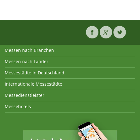
Messen nach Branchen
Messen nach Länder
Messestädte in Deutschland
Internationale Messestädte
Messedienstleister
Messehotels