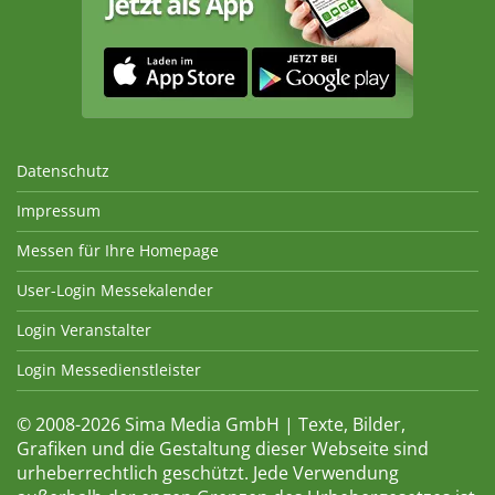
Datenschutz
Impressum
Messen für Ihre Homepage
User-Login Messekalender
Login Veranstalter
Login Messedienstleister
© 2008-2026 Sima Media GmbH | Texte, Bilder,
Grafiken und die Gestaltung dieser Webseite sind
urheberrechtlich geschützt. Jede Verwendung