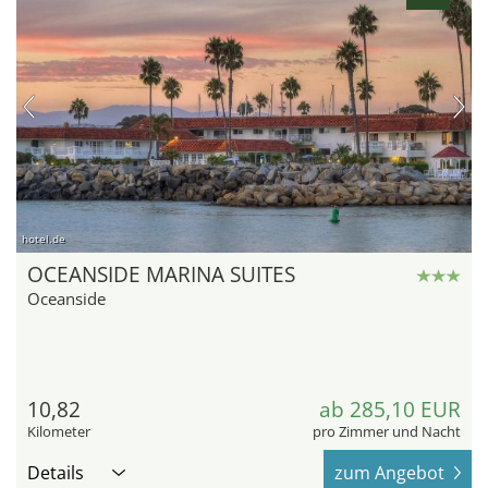
hotel.de
OCEANSIDE MARINA SUITES
Oceanside
10,82
ab 285,10 EUR
Kilometer
pro Zimmer und Nacht
Details
zum Angebot