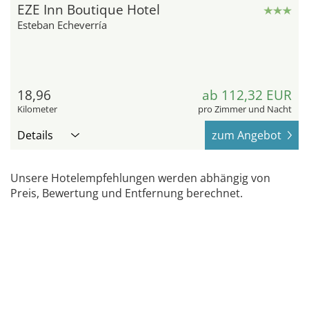
EZE Inn Boutique Hotel
Esteban Echeverría
18,96
ab 112,32 EUR
Kilometer
pro Zimmer und Nacht
Details
zum Angebot
Unsere Hotelempfehlungen werden abhängig von
Preis, Bewertung und Entfernung berechnet.