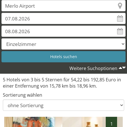
Weitere Suchoptionen
5 Hotels von 3 bis 5 Sternen für 54,22 bis 192,85 Euro in
einer Entfernung von 15,78 km bis 18,96 km.
Sortierung wählen
1