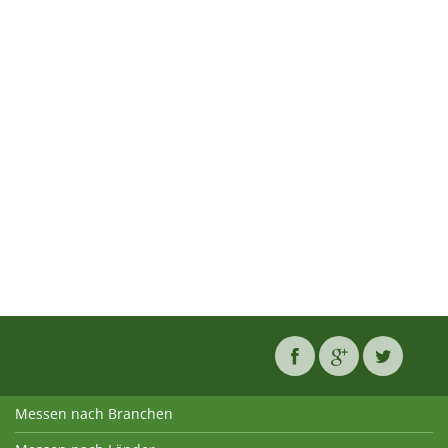
Messen nach Branchen