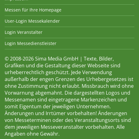
Messen für Ihre Homepage
User-Login Messekalender
Login Veranstalter
Login Messedienstleister
© 2008-2026 Sima Media GmbH | Texte, Bilder,
Grafiken und die Gestaltung dieser Webseite sind
urheberrechtlich geschützt. Jede Verwendung
außerhalb der engen Grenzen des Urhebergesetzes ist
ohne Zustimmung nicht erlaubt. Missbrauch wird ohne
Vorwarnung abgemahnt. Die dargestellten Logos und
Messenamen sind eingetragene Markenzeichen und
somit Eigentum der jeweiligen Unternehmen.
Änderungen und Irrtümer vorbehalten! Änderungen
von Messeterminen oder des Veranstaltungsorts sind
dem jeweiligen Messeveranstalter vorbehalten. Alle
Angaben ohne Gewähr.