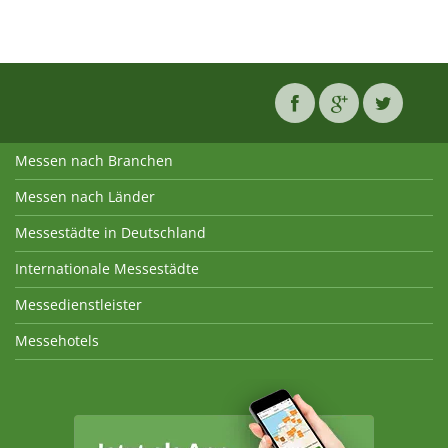
Messen nach Branchen
Messen nach Länder
Messestädte in Deutschland
Internationale Messestädte
Messedienstleister
Messehotels