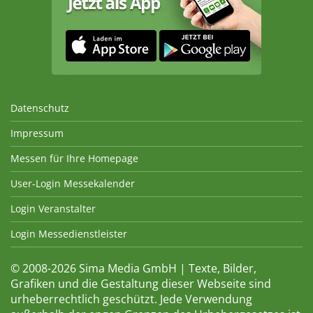
Datenschutz
Impressum
Messen für Ihre Homepage
User-Login Messekalender
Login Veranstalter
Login Messedienstleister
© 2008-2026 Sima Media GmbH | Texte, Bilder,
Grafiken und die Gestaltung dieser Webseite sind
urheberrechtlich geschützt. Jede Verwendung