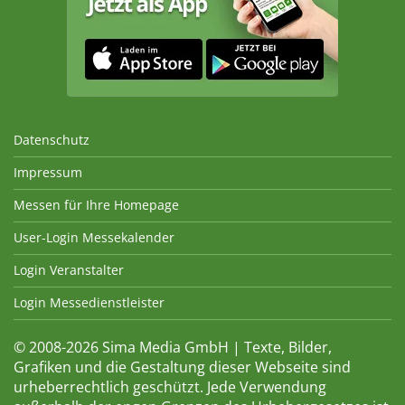
Datenschutz
Impressum
Messen für Ihre Homepage
User-Login Messekalender
Login Veranstalter
Login Messedienstleister
© 2008-2026 Sima Media GmbH | Texte, Bilder,
Grafiken und die Gestaltung dieser Webseite sind
urheberrechtlich geschützt. Jede Verwendung