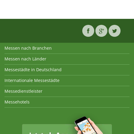
Messen nach Branchen
Messen nach Länder
Messestädte in Deutschland
Internationale Messestädte
Messedienstleister
Messehotels