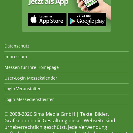
Datenschutz
Impressum
Messen für Ihre Homepage
User-Login Messekalender
Login Veranstalter
Login Messedienstleister
© 2008-2026 Sima Media GmbH | Texte, Bilder,
Grafiken und die Gestaltung dieser Webseite sind
urheberrechtlich geschützt. Jede Verwendung