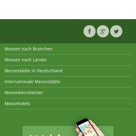
Messen nach Branchen
Messen nach Länder
Messestädte in Deutschland
Internationale Messestädte
Messedienstleister
Messehotels